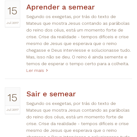
Aprender a semear
15
Segundo os exegetas, por trás do texto de
Jul 2017
Mateus que mostra Jesus contando as parábolas
do reino dos céus, está um momento forte de
crise. Crise da realidade - tempos difíceis e crise
mesmo de Jesus que esperava que o reino
chegasse e Deus interviesse e solucionasse tudo.
Mas, isso não se deu. O reino é ainda semente e
temos de esperar o tempo certo para a colheita.
Ler mais
Sair e semear
15
Segundo os exegetas, por trás do texto de
Jul 2017
Mateus que mostra Jesus contando as parábolas
do reino dos céus, está um momento forte de
crise. Crise da realidade - tempos difíceis e crise
mesmo de Jesus que esperava que o reino