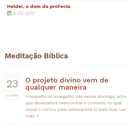
Helder, o dom da profecia
6-02-2017
Meditação Bíblica
O projeto divino vem de
23
qualquer maneira
Jul 2017
A respeito do evangelho lido nesse domingo, acho
que deveríamos reencontrar o contexto no qual
Jesus o contou para reinterpretá-lo para hoje.
Ler
mais