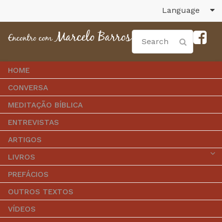
Language
HOME
CONVERSA
MEDITAÇÃO BÍBLICA
ENTREVISTAS
ARTIGOS
LIVROS
PREFÁCIOS
OUTROS TEXTOS
VÍDEOS