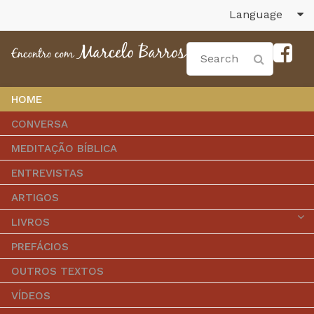
Language
HOME
CONVERSA
MEDITAÇÃO BÍBLICA
ENTREVISTAS
ARTIGOS
LIVROS
PREFÁCIOS
OUTROS TEXTOS
VÍDEOS