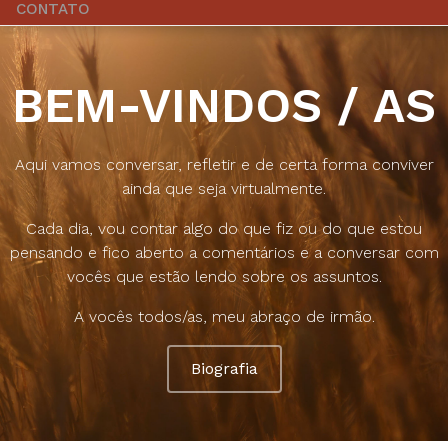
CONTATO
BEM-VINDOS / AS
Aqui vamos conversar, refletir e de certa forma conviver
ainda que seja virtualmente.
Cada dia, vou contar algo do que fiz ou do que estou
pensando e fico aberto a comentários e a conversar com
vocês que estão lendo sobre os assuntos.
A vocês todos/as, meu abraço de irmão.
Biografia