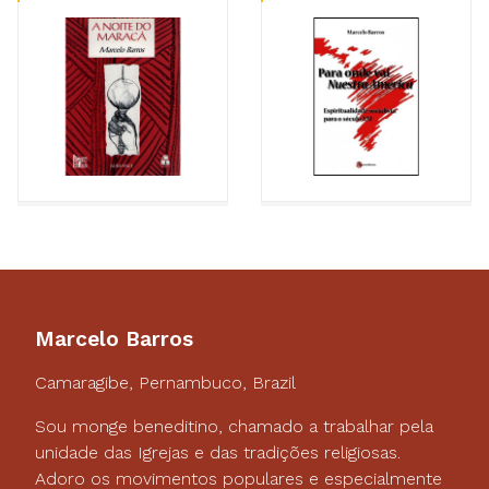
Marcelo Barros
Camaragibe, Pernambuco, Brazil
Sou monge beneditino, chamado a trabalhar pela
unidade das Igrejas e das tradições religiosas.
Adoro os movimentos populares e especialmente