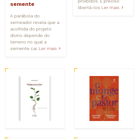
proibidos. É preciso
semente
libertá-los
Ler mais
A parábola do
semeador revela que a
acolhida do projeto
divino depende do
terreno no qual a
semente cai.
Ler mais