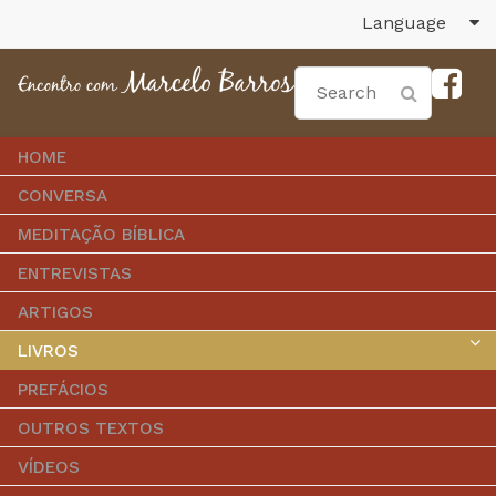
Language
HOME
CONVERSA
MEDITAÇÃO BÍBLICA
ENTREVISTAS
ARTIGOS
LIVROS
PREFÁCIOS
OUTROS TEXTOS
VÍDEOS