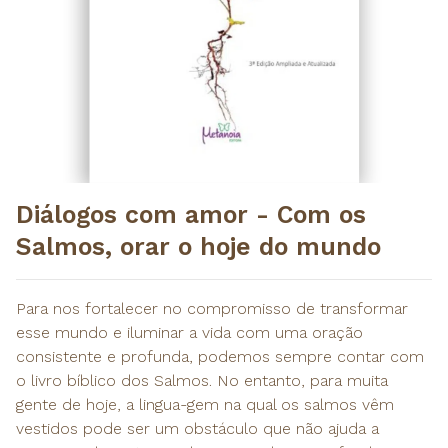
Diálogos com amor - Com os
Salmos, orar o hoje do mundo
Para nos fortalecer no compromisso de transformar
esse mundo e iluminar a vida com uma oração
consistente e profunda, podemos sempre contar com
o livro bíblico dos Salmos. No entanto, para muita
gente de hoje, a lingua-gem na qual os salmos vêm
vestidos pode ser um obstáculo que não ajuda a