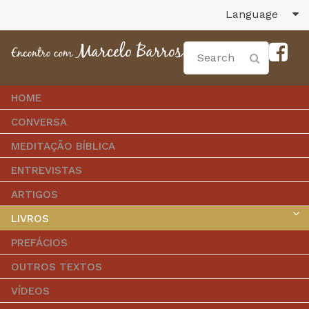
Language
HOME
CONVERSA
MEDITAÇÃO BÍBLICA
ENTREVISTAS
ARTIGOS
LIVROS
PREFÁCIOS
OUTROS TEXTOS
VÍDEOS