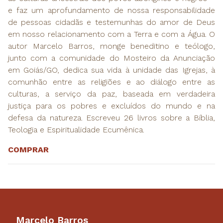
e faz um aprofundamento de nossa responsabilidade
de pessoas cidadãs e testemunhas do amor de Deus
em nosso relacionamento com a Terra e com a Água. O
autor Marcelo Barros, monge beneditino e teólogo,
junto com a comunidade do Mosteiro da Anunciação
em Goiás/GO, dedica sua vida à unidade das Igrejas, à
comunhão entre as religiões e ao diálogo entre as
culturas, a serviço da paz, baseada em verdadeira
justiça para os pobres e excluídos do mundo e na
defesa da natureza. Escreveu 26 livros sobre a Bíblia,
Teologia e Espiritualidade Ecumênica.
COMPRAR
Marcelo Barros