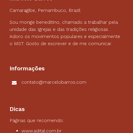
Camaragibe, Pernambuco, Brazil
Sou monge beneditino, chamado a trabalhar pela
unidade das Igrejas e das tradições religiosas.
Adoro os movimentos populares e especialmente
o MST. Gosto de escrever e de me comunicar.
Informações
contato@marcelobarros.com
Dicas
Páginas que recomendo:
www.adital.com.br