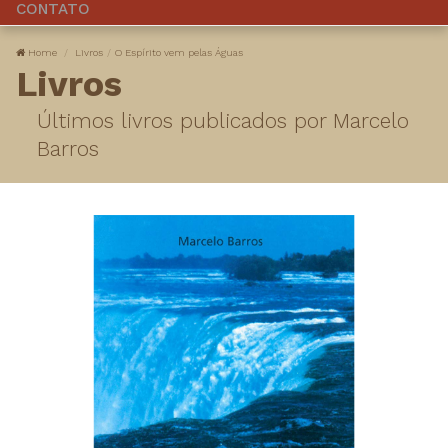
CONTATO
Home
Livros
O Espírito vem pelas Águas
Livros
Últimos livros publicados por Marcelo
Barros