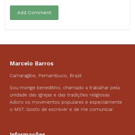
Add Comment
Marcelo Barros
Camaragibe, Pernambuco, Brazil
Sou monge beneditino, chamado a trabalhar pela
unidade das Igrejas e das tradições religiosas.
Adoro os movimentos populares e especialmente
o MST. Gosto de escrever e de me comunicar.
Informações