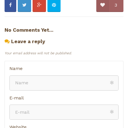
3
No Comments Yet...
Leave a reply
Your email address will not be published.
Name
E-mail
Website