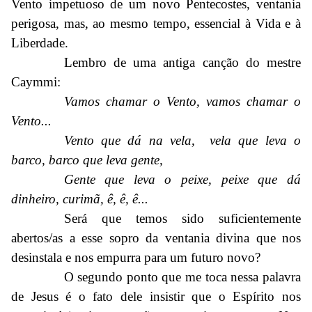
Vento impetuoso de um novo Pentecostes, ventania
perigosa, mas, ao mesmo tempo, essencial à Vida e à
Liberdade.
Lembro de uma antiga canção do mestre
Caymmi:
Vamos chamar o Vento, vamos chamar o
Vento...
Vento que dá na vela, vela que leva o
barco, barco que leva gente,
Gente que leva o peixe, peixe que dá
dinheiro, curimã, ê, ê, ê...
Será que temos sido suficientemente
abertos/as a esse sopro da ventania divina que nos
desinstala e nos empurra para um futuro novo?
O segundo ponto que me toca nessa palavra
de Jesus é o fato dele insistir que o Espírito nos