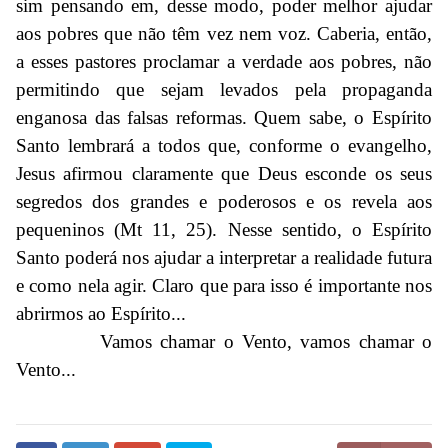
sim pensando em, desse modo, poder melhor ajudar
aos pobres que não têm vez nem voz. Caberia, então,
a esses pastores proclamar a verdade aos pobres, não
permitindo que sejam levados pela propaganda
enganosa das falsas reformas. Quem sabe, o Espírito
Santo lembrará a todos que, conforme o evangelho,
Jesus afirmou claramente que Deus esconde os seus
segredos dos grandes e poderosos e os revela aos
pequeninos (Mt 11, 25). Nesse sentido, o Espírito
Santo poderá nos ajudar a interpretar a realidade futura
e como nela agir. Claro que para isso é importante nos
abrirmos ao Espírito...
Vamos chamar o Vento, vamos chamar o
Vento...