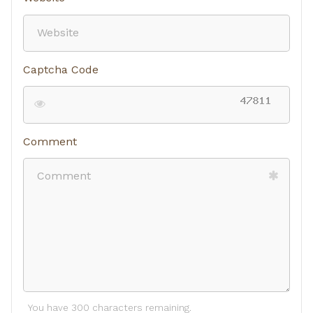
Captcha Code
Comment
You have 300 characters remaining.