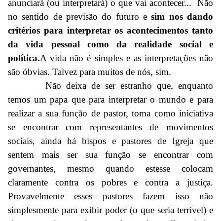
anunciará (ou interpretará) o que vai acontecer... Não
no sentido de previsão do futuro e
sim nos dando
critérios para interpretar os acontecimentos tanto
da vida pessoal como da realidade social e
política.
A vida não é simples e as interpretações não
são óbvias. Talvez para muitos de nós, sim.
Não deixa de ser estranho que, enquanto
temos um papa que para interpretar o mundo e para
realizar a sua função de pastor, toma como iniciativa
se encontrar com representantes de movimentos
sociais, ainda há bispos e pastores de Igreja que
sentem mais ser sua função se encontrar com
governantes, mesmo quando estesse colocam
claramente contra os pobres e contra a justiça.
Provavelmente esses pastores fazem isso não
simplesmente para exibir poder (o que seria terrível) e