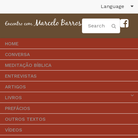
Language
HOME
CONVERSA
MEDITAÇÃO BÍBLICA
ENTREVISTAS
ARTIGOS
LIVROS
PREFÁCIOS
OUTROS TEXTOS
VÍDEOS