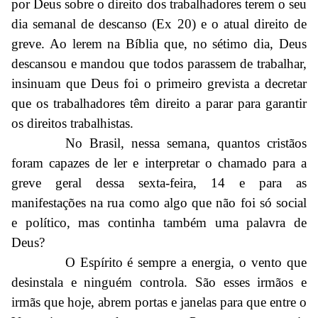
por Deus sobre o direito dos trabalhadores terem o seu
dia semanal de descanso (Ex 20) e o atual direito de
greve. Ao lerem na Bíblia que, no sétimo dia, Deus
descansou e mandou que todos parassem de trabalhar,
insinuam que Deus foi o primeiro grevista a decretar
que os trabalhadores têm direito a parar para garantir
os direitos trabalhistas.
No Brasil, nessa semana, quantos cristãos
foram capazes de ler e interpretar o chamado para a
greve geral dessa sexta-feira, 14 e para as
manifestações na rua como algo que não foi só social
e político, mas continha também uma palavra de
Deus?
O Espírito é sempre a energia, o vento que
desinstala e ninguém controla. São esses irmãos e
irmãs que hoje, abrem portas e janelas para que entre o