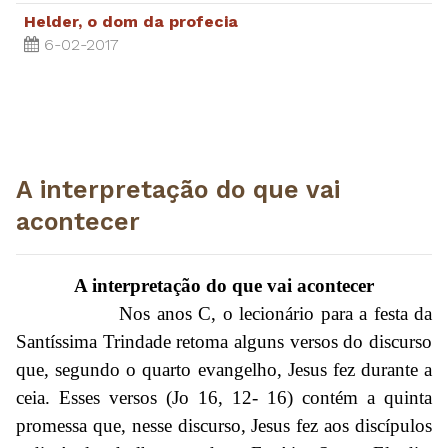
Helder, o dom da profecia
6-02-2017
A interpretação do que vai
acontecer
A interpretação do que vai acontecer
Nos anos C, o lecionário para a festa da
Santíssima Trindade retoma alguns versos do discurso
que, segundo o quarto evangelho, Jesus fez durante a
ceia. Esses versos (Jo 16, 12- 16) contém a quinta
promessa que, nesse discurso, Jesus fez aos discípulos