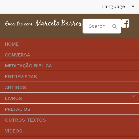
Language
HOME
CONVERSA
MEDITAÇÃO BÍBLICA
ENTREVISTAS
ARTIGOS
LIVROS
PREFÁCIOS
OUTROS TEXTOS
VÍDEOS