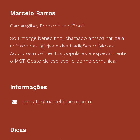
Marcelo Barros
Camaragibe, Pernambuco, Brazil
Sou monge beneditino, chamado a trabalhar pela
unidade das Igrejas e das tradições religiosas.
Adoro os movimentos populares e especialmente
o MST. Gosto de escrever e de me comunicar.
Informações
contato@marcelobarros.com
Dicas