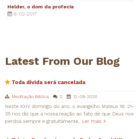
Helder, o dom da profecia
6-02-2017
Latest From Our Blog
Toda dívida será cancelada
Meditação Bíblica
0
12-09-2020
Neste XXIV domingo do ano, o evangelho Mateus 18, 21-
35 nos diz que a nossa reação ao fato de que Deus nos
perdoa sempre e gratuitamente,.
Ler mais