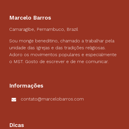
Marcelo Barros
Camaragibe, Pernambuco, Brazil
Sou monge beneditino, chamado a trabalhar pela
unidade das Igrejas e das tradições religiosas.
Adoro os movimentos populares e especialmente
o MST. Gosto de escrever e de me comunicar.
Informações
contato@marcelobarros.com
Dicas