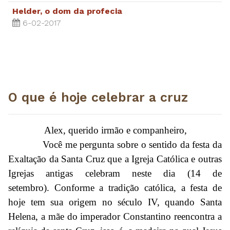
Helder, o dom da profecia
6-02-2017
O que é hoje celebrar a cruz
Alex, querido irmão e companheiro,
Você me pergunta sobre o sentido da festa da
Exaltação da Santa Cruz que a Igreja Católica e outras
Igrejas antigas celebram neste dia (14 de
setembro).
Conforme a tradição católica, a festa de
hoje tem sua origem no século IV, quando Santa
Helena, a mãe do imperador Constantino reencontra a