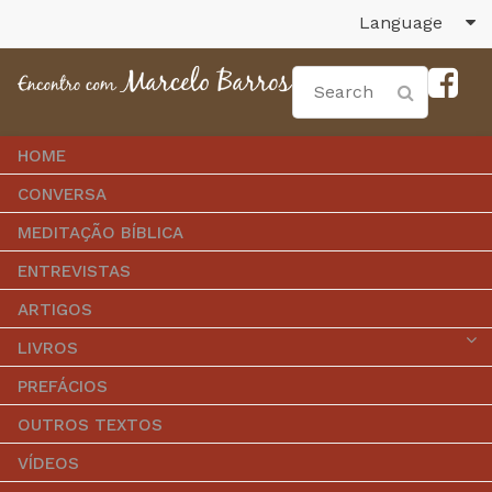
Language
HOME
CONVERSA
MEDITAÇÃO BÍBLICA
ENTREVISTAS
ARTIGOS
LIVROS
PREFÁCIOS
OUTROS TEXTOS
VÍDEOS