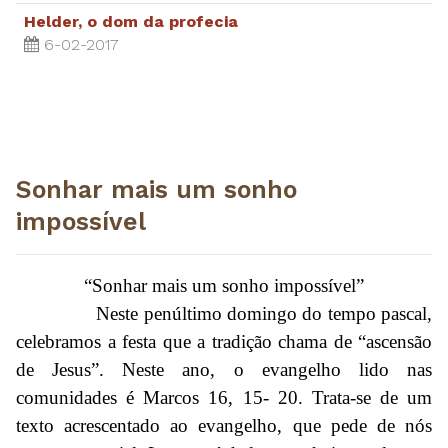
Helder, o dom da profecia
6-02-2017
Sonhar mais um sonho
impossível
“Sonhar mais um sonho impossível”
Neste penúltimo domingo do tempo pascal,
celebramos a festa que a tradição chama de “ascensão
de Jesus”. Neste ano, o evangelho lido nas
comunidades é Marcos 16, 15- 20. Trata-se de um
texto acrescentado ao evangelho, que pede de nós