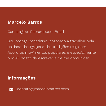
Marcelo Barros
Camaragibe, Pernambuco, Brazil
Sou monge beneditino, chamado a trabalhar pela
unidade das Igrejas e das tradições religiosas.
Adoro os movimentos populares e especialmente
o MST. Gosto de escrever e de me comunicar.
Informações
contato@marcelobarros.com