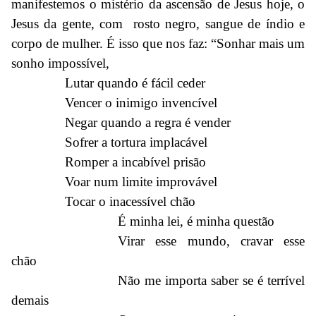
manifestemos o mistério da ascensão de Jesus hoje, o
Jesus da gente, com rosto negro, sangue de índio e
corpo de mulher. É isso que nos faz: “Sonhar mais um
sonho impossível,
Lutar quando é fácil ceder
Vencer o inimigo invencível
Negar quando a regra é vender
Sofrer a tortura implacável
Romper a incabível prisão
Voar num limite improvável
Tocar o inacessível chão
É minha lei, é minha questão
Virar esse mundo, cravar esse
chão
Não me importa saber se é terrível
demais