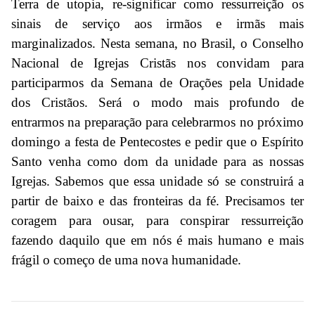
Terra de utopia, re-significar como ressurreição os
sinais de serviço aos irmãos e irmãs mais
marginalizados. Nesta semana, no Brasil, o Conselho
Nacional de Igrejas Cristãs nos convidam para
participarmos da Semana de Orações pela Unidade
dos Cristãos. Será o modo mais profundo de
entrarmos na preparação para celebrarmos no próximo
domingo a festa de Pentecostes e pedir que o Espírito
Santo venha como dom da unidade para as nossas
Igrejas. Sabemos que essa unidade só se construirá a
partir de baixo e das fronteiras da fé. Precisamos ter
coragem para ousar, para conspirar ressurreição
fazendo daquilo que em nós é mais humano e mais
frágil o começo de uma nova humanidade.