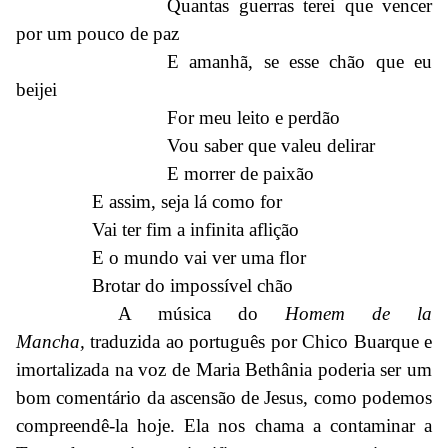
Quantas guerras terei que vencer
por um pouco de paz
E amanhã, se esse chão que eu
beijei
For meu leito e perdão
Vou saber que valeu delirar
E morrer de paixão
E assim, seja lá como for
Vai ter fim a infinita aflição
E o mundo vai ver uma flor
Brotar do impossível chão
A música do
Homem de la
Mancha,
traduzida ao português por Chico Buarque e
imortalizada na voz de Maria Bethânia poderia ser um
bom comentário da ascensão de Jesus, como podemos
compreendê-la hoje. Ela nos chama a contaminar a