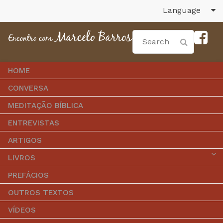
Language
HOME
CONVERSA
MEDITAÇÃO BÍBLICA
ENTREVISTAS
ARTIGOS
LIVROS
PREFÁCIOS
OUTROS TEXTOS
VÍDEOS