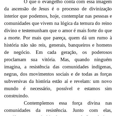
O que o evangelho conta com essa imagem
da ascensão de Jesus é o processo de divinização
interior que podemos, hoje, contemplar nas pessoas e
comunidades que vivem na lógica da ternura do reino
divino e testemunham que o amor é mais forte do que
a morte. Por mais que pareça, quem dá um rumo à
história não são reis, generais, banqueiros e homens
de negócio. Em cada geração, os poderosos
proclamam sua vitória. Mas, quando ninguém
imagina, a resistência das comunidades indígenas,
negras, dos movimentos sociais e de todas as forças
subversivas da história estão aí e revelam: um novo
mundo é necessário, possível e estamos sim
construindo.
Contemplemos essa força divina nas
comunidades da resistência. Junto com elas,