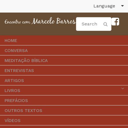
Language
HOME
CONVERSA
MEDITAÇÃO BÍBLICA
ENTREVISTAS
ARTIGOS
LIVROS
PREFÁCIOS
OUTROS TEXTOS
VÍDEOS