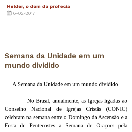
Helder, o dom da profecia
6-02-2017
Semana da Unidade em um
mundo dividido
A Semana da Unidade em um mundo dividido
No Brasil, anualmente, as Igrejas ligadas ao
Conselho Nacional de Igrejas Cristãs (CONIC)
celebram na semana entre o Domingo da Ascensão e a
Festa de Pentecostes a Semana de Orações pela