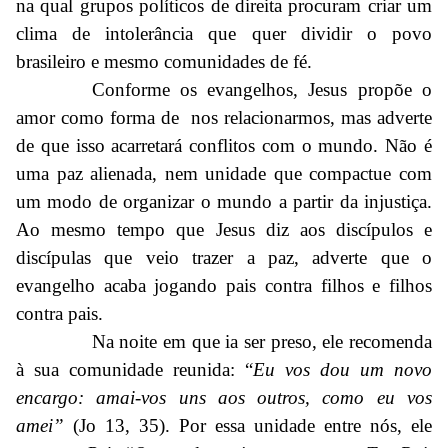
na qual grupos políticos de direita procuram criar um
clima de intolerância que quer dividir o povo
brasileiro e mesmo comunidades de fé.
Conforme os evangelhos, Jesus propõe o
amor como forma de nos relacionarmos, mas adverte
de que isso acarretará conflitos com o mundo. Não é
uma paz alienada, nem unidade que compactue com
um modo de organizar o mundo a partir da injustiça.
Ao mesmo tempo que Jesus diz aos discípulos e
discípulas que veio trazer a paz, adverte que o
evangelho acaba jogando pais contra filhos e filhos
contra pais.
Na noite em que ia ser preso, ele recomenda
à sua comunidade reunida: “
Eu vos dou um novo
encargo: amai-vos uns aos outros, como eu vos
amei”
(Jo 13, 35). Por essa unidade entre nós, ele