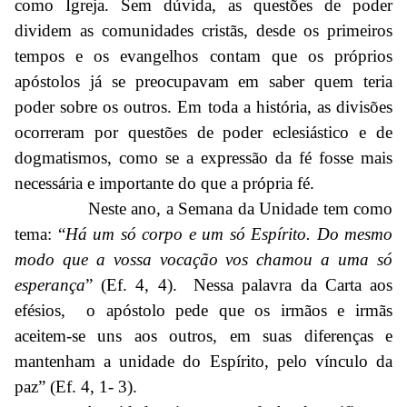
como Igreja. Sem dúvida, as questões de poder
dividem as comunidades cristãs, desde os primeiros
tempos e os evangelhos contam que os próprios
apóstolos já se preocupavam em saber quem teria
poder sobre os outros. Em toda a história, as divisões
ocorreram por questões de poder eclesiástico e de
dogmatismos, como se a expressão da fé fosse mais
necessária e importante do que a própria fé.
Neste ano, a Semana da Unidade tem como
tema: “
Há um só corpo e um só Espírito. Do mesmo
modo que a vossa vocação vos chamou a uma só
esperança
” (Ef. 4, 4). Nessa palavra da Carta aos
efésios, o apóstolo pede que os irmãos e irmãs
aceitem-se uns aos outros, em suas diferenças e
mantenham a unidade do Espírito, pelo vínculo da
paz” (Ef. 4, 1- 3).