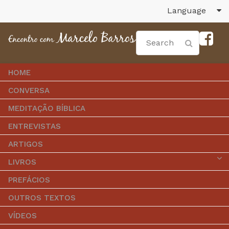
Language
HOME
CONVERSA
MEDITAÇÃO BÍBLICA
ENTREVISTAS
ARTIGOS
LIVROS
PREFÁCIOS
OUTROS TEXTOS
VÍDEOS