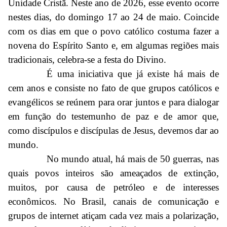
Unidade Cristã. Neste ano de 2026, esse evento ocorre
nestes dias, do domingo 17 ao 24 de maio. Coincide
com os dias em que o povo católico costuma fazer a
novena do Espírito Santo e, em algumas regiões mais
tradicionais, celebra-se a festa do Divino.
É uma iniciativa que já existe há mais de
cem anos e consiste no fato de que grupos católicos e
evangélicos se reúnem para orar juntos e para dialogar
em função do testemunho de paz e de amor que,
como discípulos e discípulas de Jesus, devemos dar ao
mundo.
No mundo atual, há mais de 50 guerras, nas
quais povos inteiros são ameaçados de extinção,
muitos, por causa de petróleo e de interesses
econômicos. No Brasil, canais de comunicação e
grupos de internet atiçam cada vez mais a polarização,