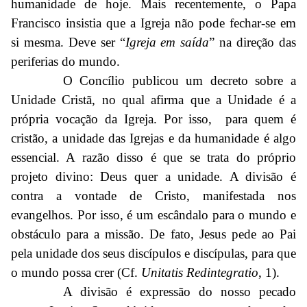
humanidade de hoje. Mais recentemente, o Papa
Francisco insistia que a Igreja não pode fechar-se em
si mesma. Deve ser “
Igreja em saída
” na direção das
periferias do mundo.
O Concílio publicou um decreto sobre a
Unidade Cristã, no qual afirma que a Unidade é a
própria vocação da Igreja. Por isso, para quem é
cristão, a unidade das Igrejas e da humanidade é algo
essencial. A razão disso é que se trata do próprio
projeto divino: Deus quer a unidade. A divisão é
contra a vontade de Cristo, manifestada nos
evangelhos. Por isso, é um escândalo para o mundo e
obstáculo para a missão. De fato, Jesus pede ao Pai
pela unidade dos seus discípulos e discípulas, para que
o mundo possa crer (Cf.
Unitatis Redintegratio
, 1).
A divisão é expressão do nosso pecado