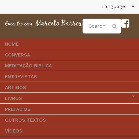
Language
HOME
CONVERSA
MEDITAÇÃO BÍBLICA
ENTREVISTAS
ARTIGOS
LIVROS
PREFÁCIOS
OUTROS TEXTOS
VÍDEOS