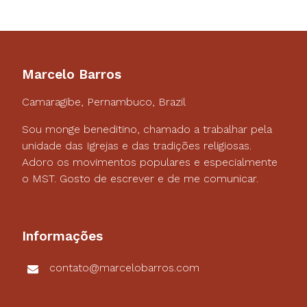
Marcelo Barros
Camaragibe, Pernambuco, Brazil
Sou monge beneditino, chamado a trabalhar pela
unidade das Igrejas e das tradições religiosas.
Adoro os movimentos populares e especialmente
o MST. Gosto de escrever e de me comunicar.
Informações
contato@marcelobarros.com