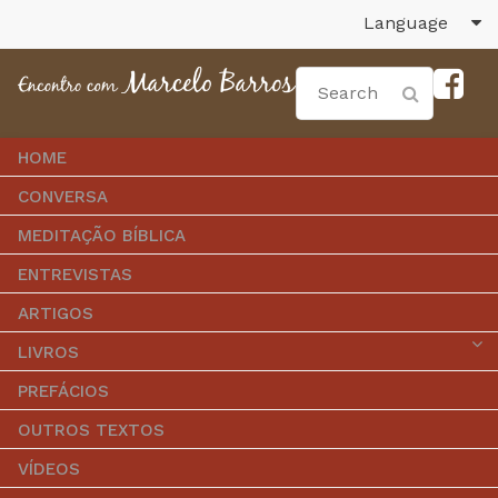
Language
HOME
CONVERSA
MEDITAÇÃO BÍBLICA
ENTREVISTAS
ARTIGOS
LIVROS
PREFÁCIOS
OUTROS TEXTOS
VÍDEOS