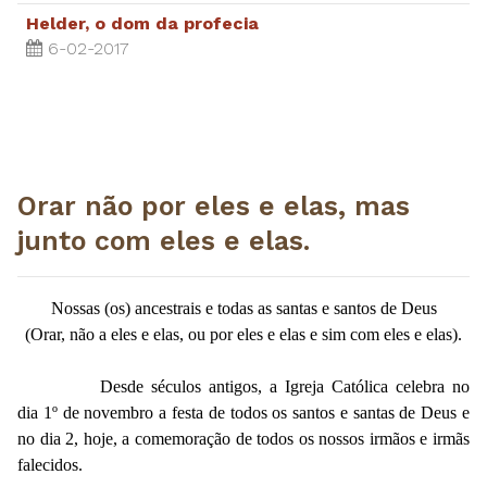
Helder, o dom da profecia
6-02-2017
Orar não por eles e elas, mas
junto com eles e elas.
Nossas (os) ancestrais e todas as santas e santos de Deus
(Orar, não a eles e elas, ou por eles e elas e sim com eles e elas).
Desde séculos antigos, a Igreja Católica celebra no
dia 1º de novembro a festa de todos os santos e santas de Deus e
no dia 2, hoje, a comemoração de todos os nossos irmãos e irmãs
falecidos.