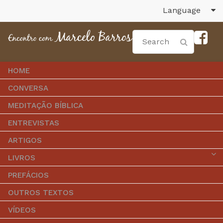
Language
HOME
CONVERSA
MEDITAÇÃO BÍBLICA
ENTREVISTAS
ARTIGOS
LIVROS
PREFÁCIOS
OUTROS TEXTOS
VÍDEOS