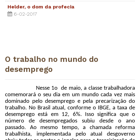
Helder, o dom da profecia
6-02-2017
O trabalho no mundo do
desemprego
Nesse 1o de maio, a classe trabalhadora
comemorará o seu dia em um mundo cada vez mais
dominado pelo desemprego e pela precarização do
trabalho. No Brasil atual, conforme o IBGE, a taxa de
desemprego está em 12, 6%. Isso significa que o
número de desempregados subiu desde o ano
passado. Ao mesmo tempo, a chamada reforma
trabalhista, implementada pelo atual desgoverno