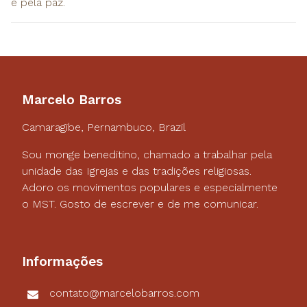
e pela paz.
Marcelo Barros
Camaragibe, Pernambuco, Brazil
Sou monge beneditino, chamado a trabalhar pela
unidade das Igrejas e das tradições religiosas.
Adoro os movimentos populares e especialmente
o MST. Gosto de escrever e de me comunicar.
Informações
contato@marcelobarros.com