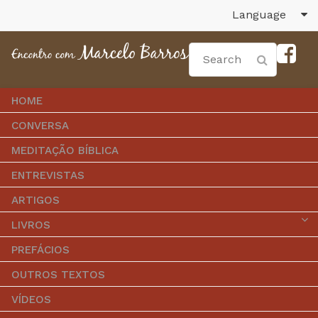
Language
HOME
CONVERSA
MEDITAÇÃO BÍBLICA
ENTREVISTAS
ARTIGOS
LIVROS
PREFÁCIOS
OUTROS TEXTOS
VÍDEOS