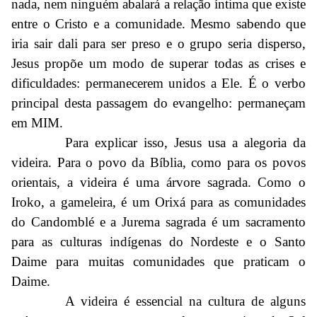
nada, nem ninguém abalará a relação íntima que existe
entre o Cristo e a comunidade. Mesmo sabendo que
iria sair dali para ser preso e o grupo seria disperso,
Jesus propõe um modo de superar todas as crises e
dificuldades: permanecerem unidos a Ele. É o verbo
principal desta passagem do evangelho: permaneçam
em MIM.
Para explicar isso, Jesus usa a alegoria da
videira. Para o povo da Bíblia, como para os povos
orientais, a videira é uma árvore sagrada. Como o
Iroko, a gameleira, é um Orixá para as comunidades
do Candomblé e a Jurema sagrada é um sacramento
para as culturas indígenas do Nordeste e o Santo
Daime para muitas comunidades que praticam o
Daime.
A videira é essencial na cultura de alguns