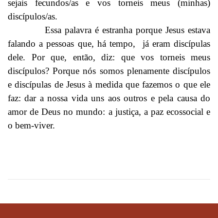
sejais fecundos/as e vos torneis meus (minhas)
discípulos/as.
Essa palavra é estranha porque Jesus estava
falando a pessoas que, há tempo, já eram discípulas
dele. Por que, então, diz: que vos torneis meus
discípulos? Porque nós somos plenamente discípulos
e discípulas de Jesus à medida que fazemos o que ele
faz: dar a nossa vida uns aos outros e pela causa do
amor de Deus no mundo: a justiça, a paz ecossocial e
o bem-viver.