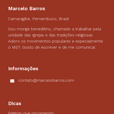
Marcelo Barros
Camaragibe, Pernambuco, Brazil
Sou monge beneditino, chamado a trabalhar pela
unidade das Igrejas e das tradições religiosas.
Adoro os movimentos populares e especialmente
o MST. Gosto de escrever e de me comunicar.
Informações
contato@marcelobarros.com
Dicas
Páginas que recomendo: