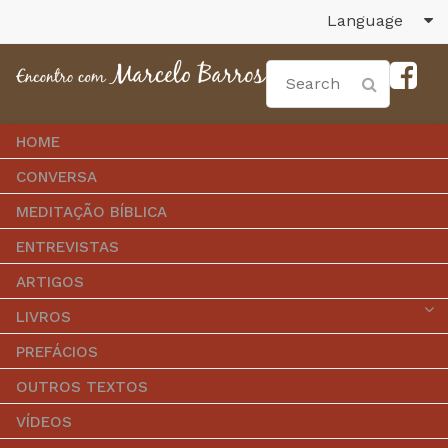
Language
HOME
CONVERSA
MEDITAÇÃO BÍBLICA
ENTREVISTAS
ARTIGOS
LIVROS
PREFÁCIOS
OUTROS TEXTOS
VÍDEOS