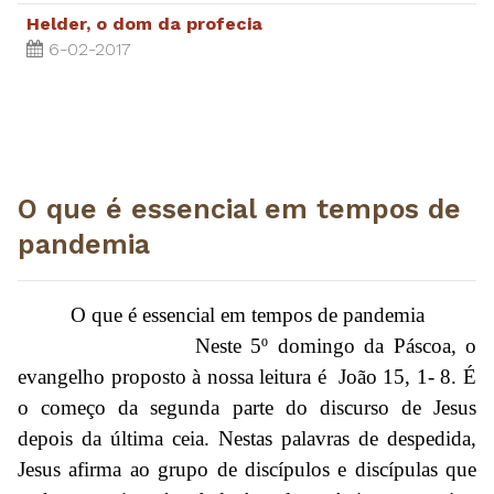
Helder, o dom da profecia
6-02-2017
O que é essencial em tempos de
pandemia
O que é essencial em tempos de pandemia
Neste 5º domingo da Páscoa, o
evangelho proposto à nossa leitura é João 15, 1- 8. É
o começo da segunda parte do discurso de Jesus
depois da última ceia. Nestas palavras de despedida,
Jesus afirma ao grupo de discípulos e discípulas que