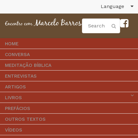
Language
HOME
CONVERSA
MEDITAÇÃO BÍBLICA
ENTREVISTAS
ARTIGOS
LIVROS
PREFÁCIOS
OUTROS TEXTOS
VÍDEOS