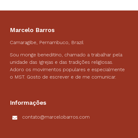
Marcelo Barros
Camaragibe, Pernambuco, Brazil
Sou monge beneditino, chamado a trabalhar pela
unidade das Igrejas e das tradições religiosas.
Adoro os movimentos populares e especialmente
o MST. Gosto de escrever e de me comunicar.
Informações
contato@marcelobarros.com