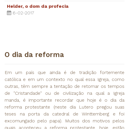
Helder, o dom da profecia
6-02-2017
​O dia da reforma
Em um país que ainda é de tradição fortemente
católica e em um contexto no qual essa Igreja, como
outras, têm sempre a tentação de retomar os tempos
de "Cristandade" ou de civilização na qual a Igreja
manda, é importante recordar que hoje é o dia da
reforma protestante (neste dia Lutero pregou suas
teses na porta da catedral de Winttemberg e foi
excomungado pelo papa). Muitos dos motivos pelos
quais aconteceu a reforma protestante, hoje, estão