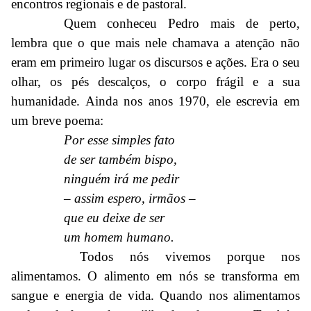
encontros regionais e de pastoral.
Quem conheceu Pedro mais de perto,
lembra que o que mais nele chamava a atenção não
eram em primeiro lugar os discursos e ações. Era o seu
olhar, os pés descalços, o corpo frágil e a sua
humanidade. Ainda nos anos 1970, ele escrevia em
um breve poema:
Por esse simples fato
de ser também bispo,
ninguém irá me pedir
– assim espero, irmãos –
que eu deixe de ser
um homem humano.
Todos nós vivemos porque nos
alimentamos. O alimento em nós se transforma em
sangue e energia de vida. Quando nos alimentamos