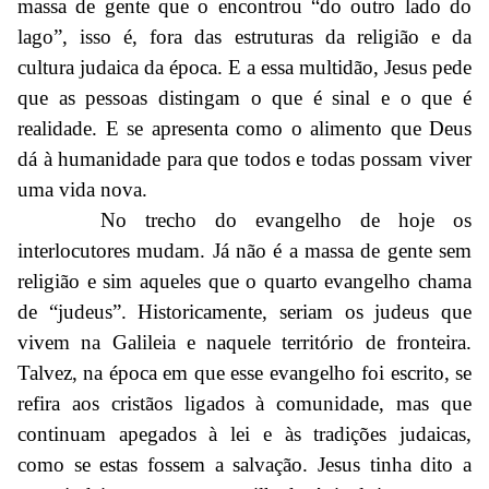
massa de gente que o encontrou “do outro lado do
lago”, isso é, fora das estruturas da religião e da
cultura judaica da época. E a essa multidão, Jesus pede
que as pessoas distingam o que é sinal e o que é
realidade. E se apresenta como o alimento que Deus
dá à humanidade para que todos e todas possam viver
uma vida nova.
No trecho do evangelho de hoje os
interlocutores mudam. Já não é a massa de gente sem
religião e sim aqueles que o quarto evangelho chama
de “judeus”. Historicamente, seriam os judeus que
vivem na Galileia e naquele território de fronteira.
Talvez, na época em que esse evangelho foi escrito, se
refira aos cristãos ligados à comunidade, mas que
continuam apegados à lei e às tradições judaicas,
como se estas fossem a salvação. Jesus tinha dito a