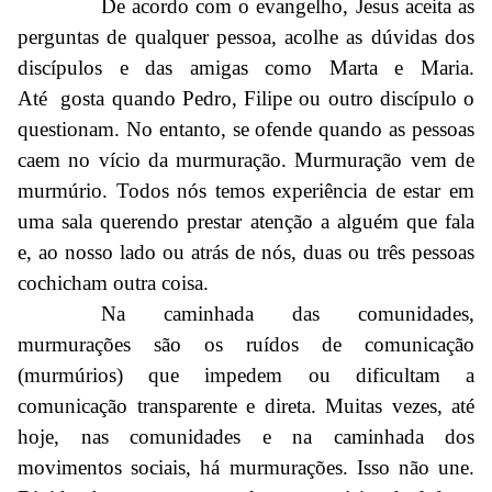
De acordo com o evangelho, Jesus aceita as
perguntas de qualquer pessoa, acolhe as dúvidas dos
discípulos e das amigas como Marta e Maria.
Até gosta quando Pedro, Filipe ou outro discípulo o
questionam. No entanto, se ofende quando as pessoas
caem no vício da murmuração. Murmuração vem de
murmúrio. Todos nós temos experiência de estar em
uma sala querendo prestar atenção a alguém que fala
e, ao nosso lado ou atrás de nós, duas ou três pessoas
cochicham outra coisa.
Na caminhada das comunidades,
murmurações são os ruídos de comunicação
(murmúrios) que impedem ou dificultam a
comunicação transparente e direta. Muitas vezes, até
hoje, nas comunidades e na caminhada dos
movimentos sociais, há murmurações. Isso não une.