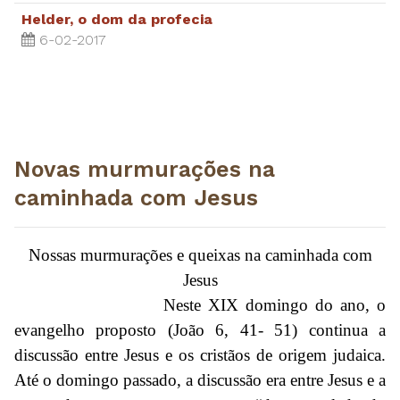
Helder, o dom da profecia
6-02-2017
Novas murmurações na
caminhada com Jesus
Nossas murmurações e queixas na caminhada com
Jesus
Neste XIX domingo do ano, o
evangelho proposto (João 6, 41- 51) continua a
discussão entre Jesus e os cristãos de origem judaica.
Até o domingo passado, a discussão era entre Jesus e a