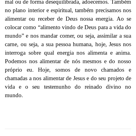
mal ou de forma desequilibrada, adoecemos. Também
no plano interior e espiritual, também precisamos nos
alimentar ou receber de Deus nossa energia. Ao se
colocar como “alimento vindo de Deus para a vida do
mundo” e nos mandar comer, ou seja, assimilar a sua
carne, ou seja, a sua pessoa humana, hoje, Jesus nos
interroga sobre qual energia nos alimenta e anima.
Podemos nos alimentar de nós mesmos e do nosso
próprio eu. Hoje, somos de novo chamados e
chamadas a nos alimentar de Jesus e do seu projeto de
vida e o seu testemunho do reinado divino no
mundo.