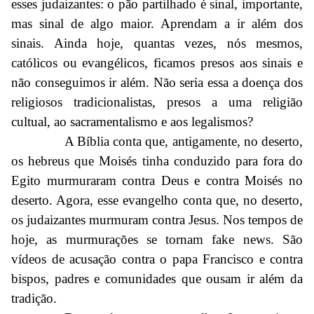
esses judaizantes: o pão partilhado é sinal, importante,
mas sinal de algo maior. Aprendam a ir além dos
sinais. Ainda hoje, quantas vezes, nós mesmos,
católicos ou evangélicos, ficamos presos aos sinais e
não conseguimos ir além. Não seria essa a doença dos
religiosos tradicionalistas, presos a uma religião
cultual, ao sacramentalismo e aos legalismos?
A Bíblia conta que, antigamente, no deserto,
os hebreus que Moisés tinha conduzido para fora do
Egito murmuraram contra Deus e contra Moisés no
deserto. Agora, esse evangelho conta que, no deserto,
os judaizantes murmuram contra Jesus. Nos tempos de
hoje, as murmurações se tornam fake news. São
vídeos de acusação contra o papa Francisco e contra
bispos, padres e comunidades que ousam ir além da
tradição.