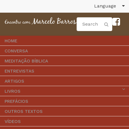
Language
HOME
CONVERSA
MEDITAÇÃO BÍBLICA
ENTREVISTAS
ARTIGOS
LIVROS
PREFÁCIOS
OUTROS TEXTOS
VÍDEOS