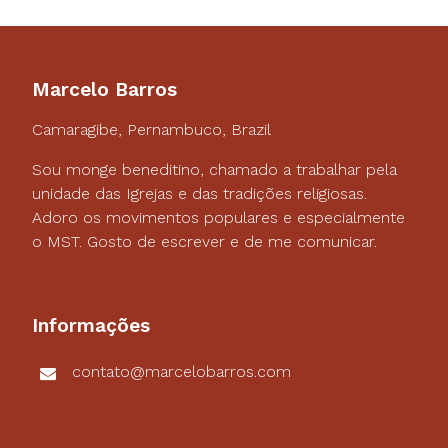
Marcelo Barros
Camaragibe, Pernambuco, Brazil
Sou monge beneditino, chamado a trabalhar pela
unidade das Igrejas e das tradições religiosas.
Adoro os movimentos populares e especialmente
o MST. Gosto de escrever e de me comunicar.
Informações
contato@marcelobarros.com