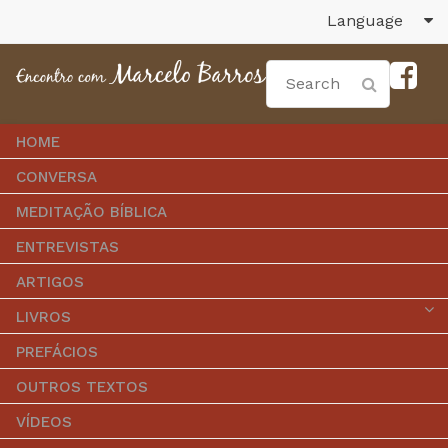
Language
HOME
CONVERSA
MEDITAÇÃO BÍBLICA
ENTREVISTAS
ARTIGOS
LIVROS
PREFÁCIOS
OUTROS TEXTOS
VÍDEOS