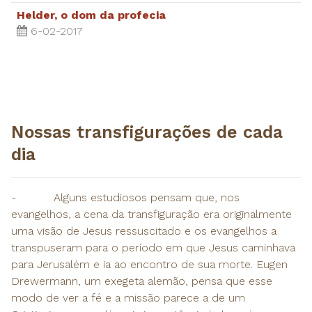
Helder, o dom da profecia
6-02-2017
Nossas transfigurações de cada
dia
-
Alguns estudiosos pensam que, nos
evangelhos, a cena da transfiguração era originalmente
uma visão de Jesus ressuscitado e os evangelhos a
transpuseram para o período em que Jesus caminhava
para Jerusalém e ia ao encontro de sua morte. Eugen
Drewermann, um exegeta alemão, pensa que esse
modo de ver a fé e a missão parece a de um