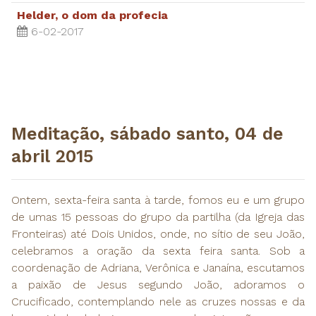
Helder, o dom da profecia
6-02-2017
Meditação, sábado santo, 04 de
abril 2015
Ontem, sexta-feira santa à tarde, fomos eu e um grupo
de umas 15 pessoas do grupo da partilha (da Igreja das
Fronteiras) até Dois Unidos, onde, no sítio de seu João,
celebramos a oração da sexta feira santa. Sob a
coordenação de Adriana, Verônica e Janaína, escutamos
a paixão de Jesus segundo João, adoramos o
Crucificado, contemplando nele as cruzes nossas e da