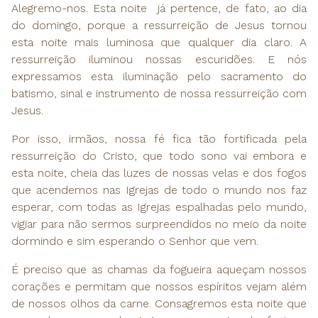
Alegremo-nos. Esta noite já pertence, de fato, ao dia
do domingo, porque a ressurreição de Jesus tornou
esta noite mais luminosa que qualquer dia claro. A
ressurreição iluminou nossas escuridões. E nós
expressamos esta iluminação pelo sacramento do
batismo, sinal e instrumento de nossa ressurreição com
Jesus.
Por isso, irmãos, nossa fé fica tão fortificada pela
ressurreição do Cristo, que todo sono vai embora e
esta noite, cheia das luzes de nossas velas e dos fogos
que acendemos nas Igrejas de todo o mundo nos faz
esperar, com todas as Igrejas espalhadas pelo mundo,
vigiar para não sermos surpreendidos no meio da noite
dormindo e sim esperando o Senhor que vem.
É preciso que as chamas da fogueira aqueçam nossos
corações e permitam que nossos espíritos vejam além
de nossos olhos da carne. Consagremos esta noite que