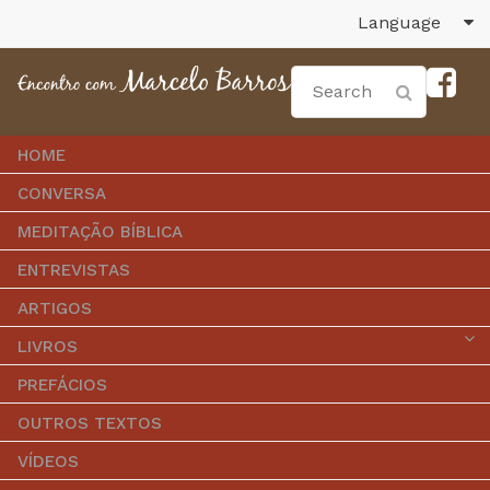
Language
HOME
CONVERSA
MEDITAÇÃO BÍBLICA
ENTREVISTAS
ARTIGOS
LIVROS
PREFÁCIOS
OUTROS TEXTOS
VÍDEOS