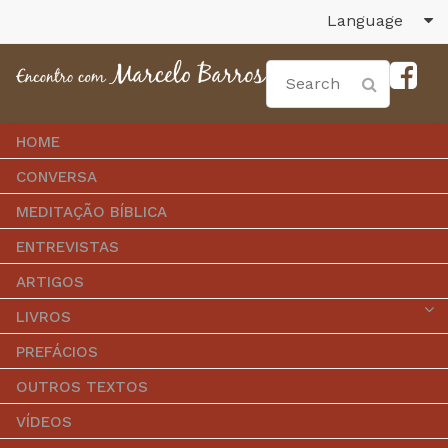
Language
HOME
CONVERSA
MEDITAÇÃO BÍBLICA
ENTREVISTAS
ARTIGOS
LIVROS
PREFÁCIOS
OUTROS TEXTOS
VÍDEOS