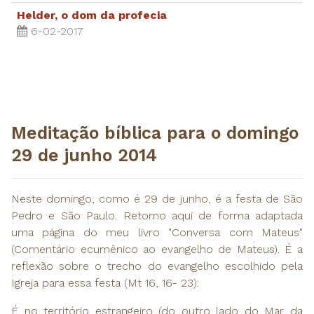
Helder, o dom da profecia
6-02-2017
Meditação bíblica para o domingo
29 de junho 2014
Neste domingo, como é 29 de junho, é a festa de São
Pedro e São Paulo. Retomo aqui de forma adaptada
uma página do meu livro "Conversa com Mateus"
(Comentário ecumênico ao evangelho de Mateus). É a
reflexão sobre o trecho do evangelho escolhido pela
Igreja para essa festa (Mt 16, 16- 23):
É no território estrangeiro (do outro lado do Mar da