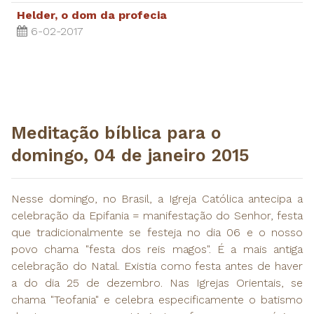
Helder, o dom da profecia
6-02-2017
Meditação bíblica para o
domingo, 04 de janeiro 2015
Nesse domingo, no Brasil, a Igreja Católica antecipa a
celebração da Epifania = manifestação do Senhor, festa
que tradicionalmente se festeja no dia 06 e o nosso
povo chama "festa dos reis magos". É a mais antiga
celebração do Natal. Existia como festa antes de haver
a do dia 25 de dezembro. Nas Igrejas Orientais, se
chama "Teofania" e celebra especificamente o batismo