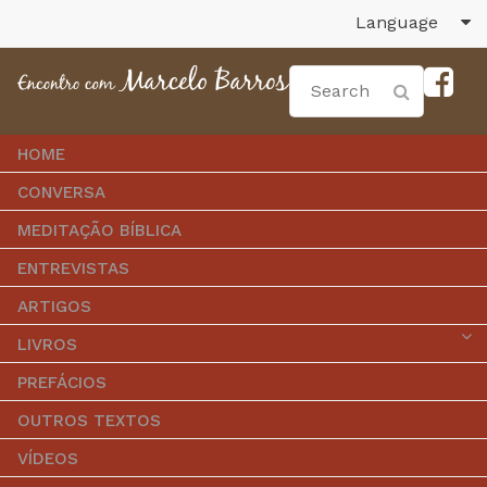
Language
HOME
CONVERSA
MEDITAÇÃO BÍBLICA
ENTREVISTAS
ARTIGOS
LIVROS
PREFÁCIOS
OUTROS TEXTOS
VÍDEOS