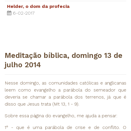
Helder, o dom da profecia
6-02-2017
Meditação bíblica, domingo 13 de
julho 2014
Nesse domingo, as comunidades católicas e anglicanas
leem como evangelho a parábola do semeador que
deveria se chamar a parábola dos terrenos, já que é
disso que Jesus trata (Mt 13, 1 - 9).
Sobre essa página do evangelho, me ajuda a pensar:
1° - que é uma parábola de crise e de conflito. O