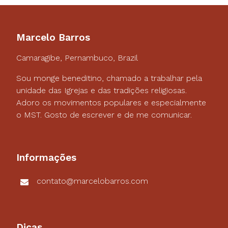
Marcelo Barros
Camaragibe, Pernambuco, Brazil
Sou monge beneditino, chamado a trabalhar pela
unidade das Igrejas e das tradições religiosas.
Adoro os movimentos populares e especialmente
o MST. Gosto de escrever e de me comunicar.
Informações
contato@marcelobarros.com
Dicas