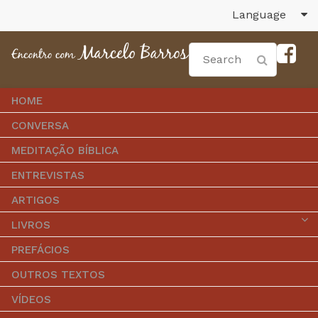
Language
HOME
CONVERSA
MEDITAÇÃO BÍBLICA
ENTREVISTAS
ARTIGOS
LIVROS
PREFÁCIOS
OUTROS TEXTOS
VÍDEOS