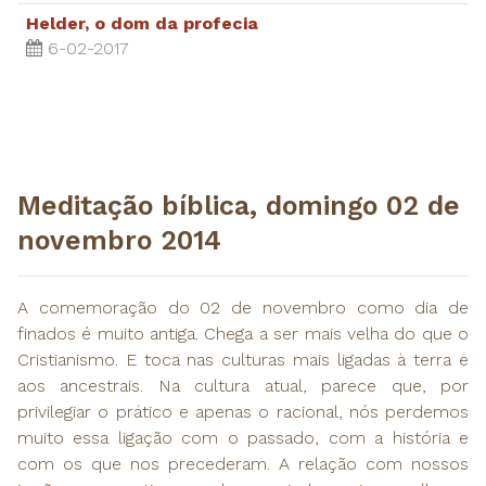
Helder, o dom da profecia
6-02-2017
Meditação bíblica, domingo 02 de
novembro 2014
A comemoração do 02 de novembro como dia de
finados é muito antiga. Chega a ser mais velha do que o
Cristianismo. E toca nas culturas mais ligadas à terra e
aos ancestrais. Na cultura atual, parece que, por
privilegiar o prático e apenas o racional, nós perdemos
muito essa ligação com o passado, com a história e
com os que nos precederam. A relação com nossos