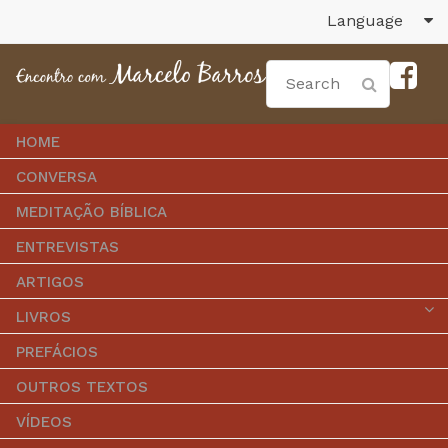
Language
HOME
CONVERSA
MEDITAÇÃO BÍBLICA
ENTREVISTAS
ARTIGOS
LIVROS
PREFÁCIOS
OUTROS TEXTOS
VÍDEOS