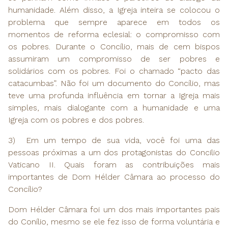
humanidade. Além disso, a Igreja inteira se colocou o
problema que sempre aparece em todos os
momentos de reforma eclesial: o compromisso com
os pobres. Durante o Concílio, mais de cem bispos
assumiram um compromisso de ser pobres e
solidários com os pobres. Foi o chamado “pacto das
catacumbas”. Não foi um documento do Concílio, mas
teve uma profunda influência em tornar a Igreja mais
simples, mais dialogante com a humanidade e uma
Igreja com os pobres e dos pobres.
3) Em um tempo de sua vida, você foi uma das
pessoas próximas a um dos protagonistas do Concilio
Vaticano II. Quais foram as contribuições mais
importantes de Dom Hélder Câmara ao processo do
Concílio?
Dom Hélder Câmara foi um dos mais importantes pais
do Conílio, mesmo se ele fez isso de forma voluntária e