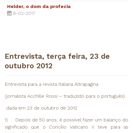
Helder, o dom da profecia
6-02-2017
​Entrevista, terça feira, 23 de
outubro 2012
Entrevista para a revista italiana Altrapagina
(jornalista Acchille Rossi – traduzido para o português)
dada em 23 de outubro de 2012
1) Depois de 50 anos, é possível fazer um balanço do
significado que o Concílio Vaticano II teve para as