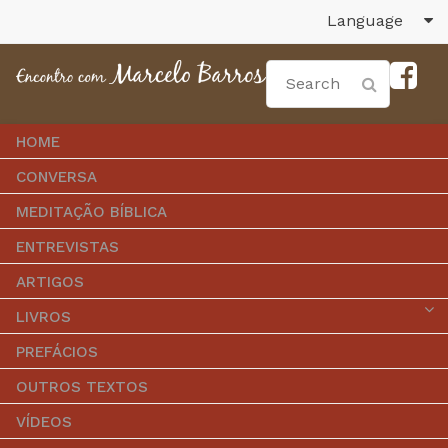
Language
HOME
CONVERSA
MEDITAÇÃO BÍBLICA
ENTREVISTAS
ARTIGOS
LIVROS
PREFÁCIOS
OUTROS TEXTOS
VÍDEOS