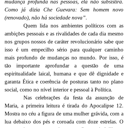
mudança profunda nas pessoas, ela não subsistirá.
Como já dizia Che Guevara: Sem homem novo
(renovado), não há sociedade nova”.
Quem lida nos ambientes políticos com as
ambições pessoais e as rivalidades de cada dia mesmo
nos grupos nossos de caráter revolucionário sabe que
isso é um empecilho sério para qualquer caminho
mais profundo de mudanças no mundo. Por isso, é
tão importante aprofundar a questão de uma
espiritualidade laical, humana e que dê dignidade e
garanta Ética e coerência de posturas tanto no plano
social, como no nível interior e pessoal à Política.
Nas celebrações da festa da assunção de
Maria, a primeira leitura é tirada do Apocalipse 12.
Mostra no céu a figura de uma mulher grávida, com a
lua debaixo dos pés e coroada com doze estrelas. O