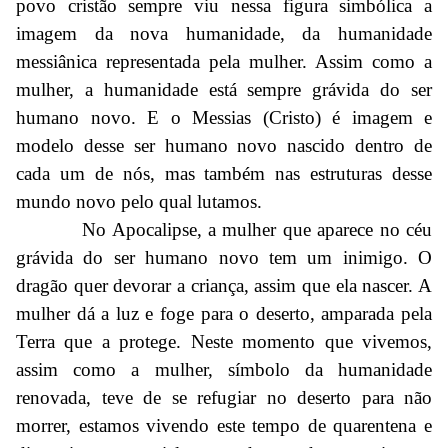
povo cristão sempre viu nessa figura simbólica a
imagem da nova humanidade, da humanidade
messiânica representada pela mulher. Assim como a
mulher, a humanidade está sempre grávida do ser
humano novo. E o Messias (Cristo) é imagem e
modelo desse ser humano novo nascido dentro de
cada um de nós, mas também nas estruturas desse
mundo novo pelo qual lutamos.
No Apocalipse, a mulher que aparece no céu
grávida do ser humano novo tem um inimigo. O
dragão quer devorar a criança, assim que ela nascer. A
mulher dá a luz e foge para o deserto, amparada pela
Terra que a protege. Neste momento que vivemos,
assim como a mulher, símbolo da humanidade
renovada, teve de se refugiar no deserto para não
morrer, estamos vivendo este tempo de quarentena e