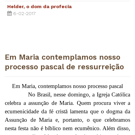
Helder, o dom da profecia
6-02-2017
Em Maria contemplamos nosso
processo pascal de ressurreição
Em Maria, contemplamos nosso processo pascal
No Brasil, nesse domingo, a Igreja Católica
celebra a assunção de Maria. Quem procura viver a
ecumenicidade da fé cristã lamenta que o dogma da
Assunção de Maria e, portanto, o que celebramos
nesta festa não é bíblico nem ecumênico. Além disso,