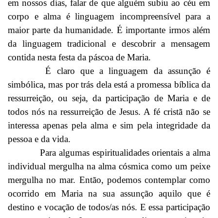
em nossos dias, falar de que alguém subiu ao céu em
corpo e alma é linguagem incompreensível para a
maior parte da humanidade. É importante irmos além
da linguagem tradicional e descobrir a mensagem
contida nesta festa da páscoa de Maria.
É claro que a linguagem da assunção é
simbólica, mas por trás dela está a promessa bíblica da
ressurreição, ou seja, da participação de Maria e de
todos nós na ressurreição de Jesus. A fé cristã não se
interessa apenas pela alma e sim pela integridade da
pessoa e da vida.
Para algumas espiritualidades orientais a alma
individual mergulha na alma cósmica como um peixe
mergulha no mar. Então, podemos contemplar como
ocorrido em Maria na sua assunção aquilo que é
destino e vocação de todos/as nós. E essa participação