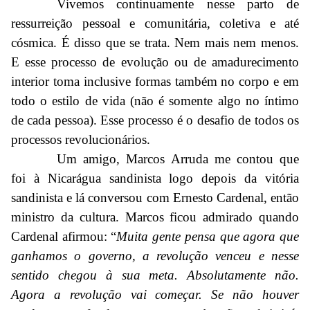
Vivemos continuamente nesse parto de
ressurreição pessoal e comunitária, coletiva e até
cósmica. É disso que se trata. Nem mais nem menos.
E esse processo de evolução ou de amadurecimento
interior toma inclusive formas também no corpo e em
todo o estilo de vida (não é somente algo no íntimo
de cada pessoa). Esse processo é o desafio de todos os
processos revolucionários.
Um amigo, Marcos Arruda me contou que
foi à Nicarágua sandinista logo depois da vitória
sandinista e lá conversou com Ernesto Cardenal, então
ministro da cultura. Marcos ficou admirado quando
Cardenal afirmou: “
Muita gente pensa que agora que
ganhamos o governo, a revolução venceu e nesse
sentido chegou à sua meta. Absolutamente não.
Agora a revolução vai começar. Se não houver