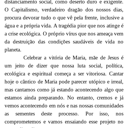
distanciamento social, como deserto duro e exigente.
O Capitalismo, verdadeiro dragão dos nossos dias,
procura devorar tudo o que vê pela frente, inclusive a
água e a própria vida. A tragédia pior que nos atinge é
a crise ecológica. O próprio vírus que nos ameaça vem
da destruição das condições saudáveis de vida no
planeta.
Celebrar a vitória de Maria, mãe de Jesus é
um jeito de dizer que nossa luta social, política,
ecológica e espiritual começa a ser vitoriosa. Cantar
hoje o cântico de Maria pode parecer utópico e irreal,
mas cantamos como já estando acontecendo algo que
estamos ainda preparando. No entanto, cremos e já
vemos acontecendo em nós e nas nossas comunidades
as sementes deste processo. Por isso, nos
comprometemos e vamos ensaiando esse projeto no