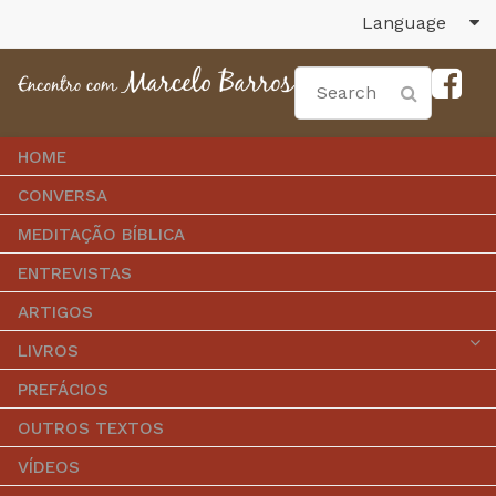
Language
HOME
CONVERSA
MEDITAÇÃO BÍBLICA
ENTREVISTAS
ARTIGOS
LIVROS
PREFÁCIOS
OUTROS TEXTOS
VÍDEOS