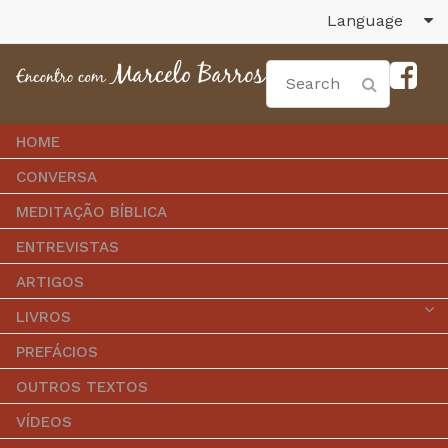
Language
HOME
CONVERSA
MEDITAÇÃO BÍBLICA
ENTREVISTAS
ARTIGOS
LIVROS
PREFÁCIOS
OUTROS TEXTOS
VÍDEOS