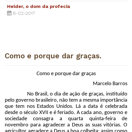
Helder, o dom da profecia
6-02-2017
Como e porque dar graças.
Como e porque dar graças
Marcelo Barros
No Brasil, o dia de ação de graças, instituído
pelo governo brasileiro, não tem a mesma importância
que tem nos Estados Unidos. Lá a data é celebrada
desde o século XVII e é feriado. A cada ano, governo e
sociedade consagra a quarta quinta-feira de
novembro para agradecer a Deus as suas vitórias. O
agricultor agradece a Deus a boa colheita; assim como