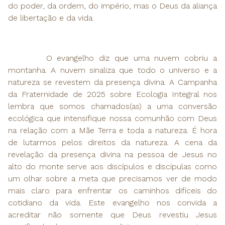
do poder, da ordem, do império, mas o Deus da aliança
de libertação e da vida.
O evangelho diz que uma nuvem cobriu a
montanha. A nuvem sinaliza que todo o universo e a
natureza se revestem da presença divina. A Campanha
da Fraternidade de 2025 sobre Ecologia Integral nos
lembra que somos chamados(as) a uma conversão
ecológica que intensifique nossa comunhão com Deus
na relação com a Mãe Terra e toda a natureza. É hora
de lutarmos pelos direitos da natureza. A cena da
revelação da presença divina na pessoa de Jesus no
alto do monte serve aos discípulos e discípulas como
um olhar sobre a meta que precisamos ver de modo
mais claro para enfrentar os caminhos difíceis do
cotidiano da vida. Este evangelho nos convida a
acreditar não somente que Deus revestiu Jesus