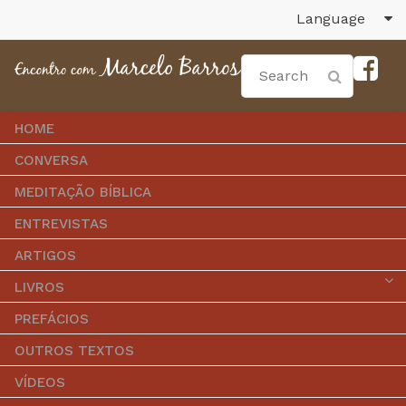
Language
HOME
CONVERSA
MEDITAÇÃO BÍBLICA
ENTREVISTAS
ARTIGOS
LIVROS
PREFÁCIOS
OUTROS TEXTOS
VÍDEOS