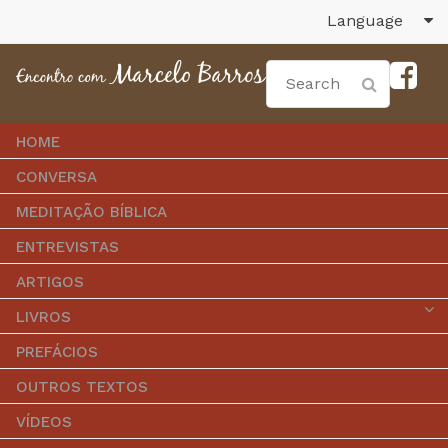
Language
HOME
CONVERSA
MEDITAÇÃO BÍBLICA
ENTREVISTAS
ARTIGOS
LIVROS
PREFÁCIOS
OUTROS TEXTOS
VÍDEOS