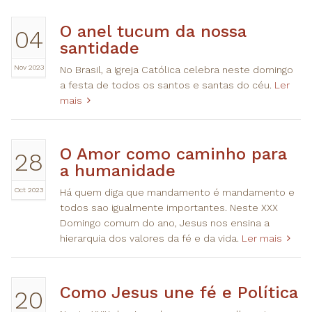
O anel tucum da nossa
04
santidade
Nov 2023
No Brasil, a Igreja Católica celebra neste domingo
a festa de todos os santos e santas do céu.
Ler
mais
O Amor como caminho para
28
a humanidade
Oct 2023
Há quem diga que mandamento é mandamento e
todos sao igualmente importantes. Neste XXX
Domingo comum do ano, Jesus nos ensina a
hierarquia dos valores da fé e da vida.
Ler mais
Como Jesus une fé e Política
20