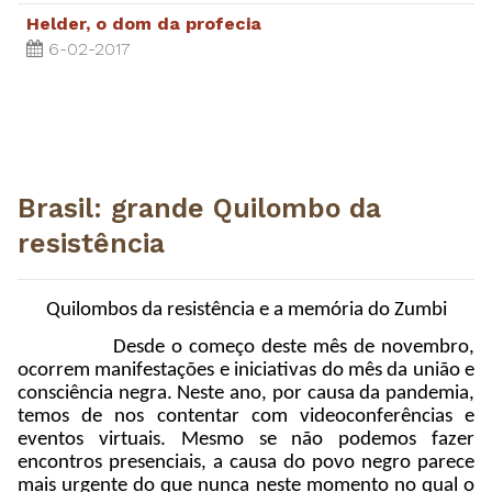
Helder, o dom da profecia
6-02-2017
Brasil: grande Quilombo da
resistência
Quilombos da resistência e a memória do Zumbi
Desde o começo deste mês de novembro,
ocorrem manifestações e iniciativas do mês da união e
consciência negra. Neste ano, por causa da pandemia,
temos de nos contentar com videoconferências e
eventos virtuais. Mesmo se não podemos fazer
encontros presenciais, a causa do povo negro parece
mais urgente do que nunca neste momento no qual o