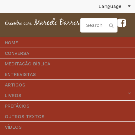
Language
HOME
CONVERSA
MEDITAÇÃO BÍBLICA
ENTREVISTAS
ARTIGOS
LIVROS
PREFÁCIOS
OUTROS TEXTOS
VÍDEOS