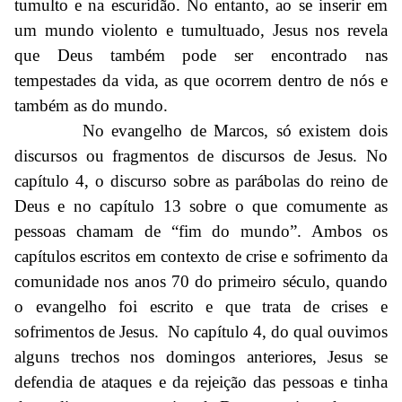
tumulto e na escuridão. No entanto, ao se inserir em
um mundo violento e tumultuado, Jesus nos revela
que Deus também pode ser encontrado nas
tempestades da vida, as que ocorrem dentro de nós e
também as do mundo.
No evangelho de Marcos, só existem dois
discursos ou fragmentos de discursos de Jesus. No
capítulo 4, o discurso sobre as parábolas do reino de
Deus e no capítulo 13 sobre o que comumente as
pessoas chamam de “fim do mundo”. Ambos os
capítulos escritos em contexto de crise e sofrimento da
comunidade nos anos 70 do primeiro século, quando
o evangelho foi escrito e que trata de crises e
sofrimentos de Jesus. No capítulo 4, do qual ouvimos
alguns trechos nos domingos anteriores, Jesus se
defendia de ataques e da rejeição das pessoas e tinha