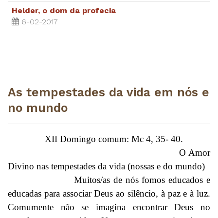
Helder, o dom da profecia
6-02-2017
As tempestades da vida em nós e
no mundo
XII Domingo comum: Mc 4, 35- 40.
O Amor
Divino nas tempestades da vida (nossas e do mundo)
Muitos/as de nós fomos educados e
educadas para associar Deus ao silêncio, à paz e à luz.
Comumente não se imagina encontrar Deus no