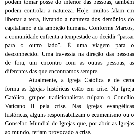
podem tomar posse do interior das pessoas, também
podem controlar a natureza. Hoje, muitos falam em
libertar a terra, livrando a natureza dos demônios do
capitalismo e da ambição humana. Conforme Marcos,
a comunidade enfrenta a tempestade ao decidir “passar
para o outro lado". É uma viagem para o
desconhecido. Uma travessia na direção das pessoas
de fora, um encontro com as outras pessoas, as
diferentes das que encontramos sempre.
Atualmente, a Igreja Católica e de certa
forma as Igrejas históricas estão em crise. Na Igreja
Católica, grupos tradicionalistas culpam o Concílio
Vaticano II pela crise. Nas Igrejas evangélicas
históricas, alguns responsabilizam o ecumenismo ou o
Conselho Mundial de Igrejas que, por abrir as Igrejas
ao mundo, teriam provocado a crise.