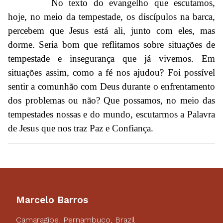
No texto do evangelho que escutamos,
hoje, no meio da tempestade, os discípulos na barca,
percebem que Jesus está ali, junto com eles, mas
dorme. Seria bom que reflitamos sobre situações de
tempestade e insegurança que já vivemos. Em
situações assim, como a fé nos ajudou? Foi possível
sentir a comunhão com Deus durante o enfrentamento
dos problemas ou não? Que possamos, no meio das
tempestades nossas e do mundo, escutarmos a Palavra
de Jesus que nos traz Paz e Confiança.
Marcelo Barros
Camaragibe, Pernambuco, Brazil