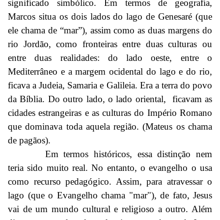
significado simbólico. Em termos de geografia,
Marcos situa os dois lados do lago de Genesaré (que
ele chama de “mar”), assim como as duas margens do
rio Jordão, como fronteiras entre duas culturas ou
entre duas realidades: do lado oeste, entre o
Mediterrâneo e a margem ocidental do lago e do rio,
ficava a Judeia, Samaria e Galileia. Era a terra do povo
da Bíblia. Do outro lado, o lado oriental, ficavam as
cidades estrangeiras e as culturas do Império Romano
que dominava toda aquela região. (Mateus os chama
de pagãos).
Em termos históricos, essa distinção nem
teria sido muito real. No entanto, o evangelho o usa
como recurso pedagógico. Assim, para atravessar o
lago (que o Evangelho chama "mar"), de fato, Jesus
vai de um mundo cultural e religioso a outro. Além