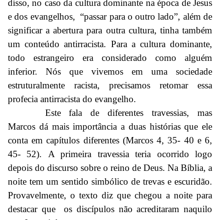
disso, no caso da cultura dominante na época de Jesus
e dos evangelhos, “passar para o outro lado”, além de
significar a abertura para outra cultura, tinha também
um conteúdo antirracista. Para a cultura dominante,
todo estrangeiro era considerado como alguém
inferior. Nós que vivemos em uma sociedade
estruturalmente racista, precisamos retomar essa
profecia antirracista do evangelho.
Este fala de diferentes travessias, mas
Marcos dá mais importância a duas histórias que ele
conta em capítulos diferentes (Marcos 4, 35- 40 e 6,
45- 52). A primeira travessia teria ocorrido logo
depois do discurso sobre o reino de Deus. Na Bíblia, a
noite tem um sentido simbólico de trevas e escuridão.
Provavelmente, o texto diz que chegou a noite para
destacar que os discípulos não acreditaram naquilo