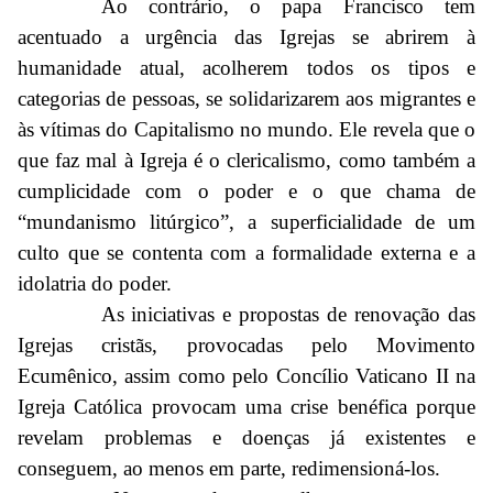
Ao contrário, o papa Francisco tem
acentuado a urgência das Igrejas se abrirem à
humanidade atual, acolherem todos os tipos e
categorias de pessoas, se solidarizarem aos migrantes e
às vítimas do Capitalismo no mundo. Ele revela que o
que faz mal à Igreja é o clericalismo, como também a
cumplicidade com o poder e o que chama de
“mundanismo litúrgico”, a superficialidade de um
culto que se contenta com a formalidade externa e a
idolatria do poder.
As iniciativas e propostas de renovação das
Igrejas cristãs, provocadas pelo Movimento
Ecumênico, assim como pelo Concílio Vaticano II na
Igreja Católica provocam uma crise benéfica porque
revelam problemas e doenças já existentes e
conseguem, ao menos em parte, redimensioná-los.