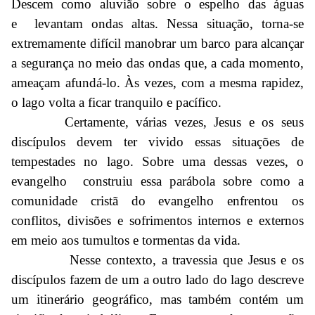
Descem como aluvião sobre o espelho das águas
e levantam ondas altas. Nessa situação, torna-se
extremamente difícil manobrar um barco para alcançar
a segurança no meio das ondas que, a cada momento,
ameaçam afundá-lo. Às vezes, com a mesma rapidez,
o lago volta a ficar tranquilo e pacífico.
Certamente, várias vezes, Jesus e os seus
discípulos devem ter vivido essas situações de
tempestades no lago. Sobre uma dessas vezes, o
evangelho construiu essa parábola sobre como a
comunidade cristã do evangelho enfrentou os
conflitos, divisões e sofrimentos internos e externos
em meio aos tumultos e tormentas da vida.
Nesse contexto, a travessia que Jesus e os
discípulos fazem de um a outro lado do lago descreve
um itinerário geográfico, mas também contém um