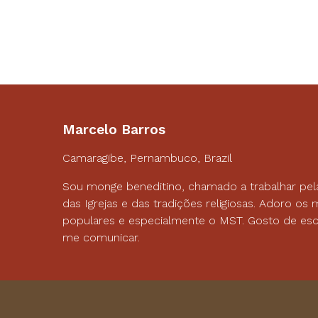
Marcelo Barros
Camaragibe, Pernambuco, Brazil
Sou monge beneditino, chamado a trabalhar pel
das Igrejas e das tradições religiosas. Adoro o
populares e especialmente o MST. Gosto de esc
me comunicar.