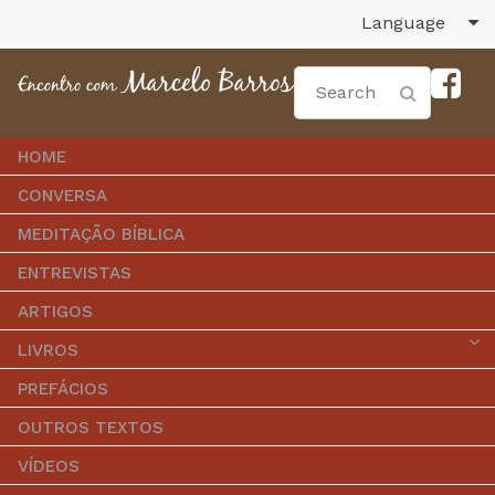
Language
HOME
CONVERSA
MEDITAÇÃO BÍBLICA
ENTREVISTAS
ARTIGOS
LIVROS
PREFÁCIOS
OUTROS TEXTOS
VÍDEOS