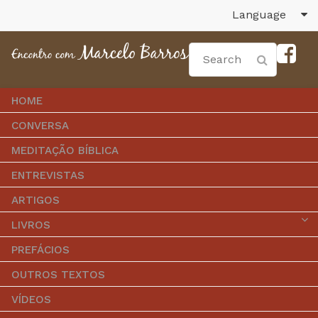
Language
HOME
CONVERSA
MEDITAÇÃO BÍBLICA
ENTREVISTAS
ARTIGOS
LIVROS
PREFÁCIOS
OUTROS TEXTOS
VÍDEOS