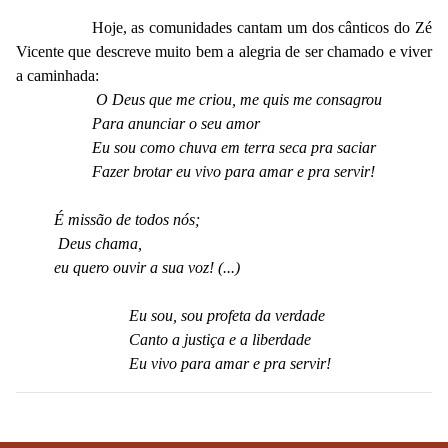
Hoje, as comunidades cantam um dos cânticos do Zé
Vicente que descreve muito bem a alegria de ser chamado e viver
a caminhada:
O Deus que me criou, me quis me consagrou
Para anunciar o seu amor
Eu sou como chuva em terra seca pra saciar
Fazer brotar eu vivo para amar e pra servir!
É missão de todos nós;
Deus chama,
eu quero ouvir a sua voz! (...)
Eu sou, sou profeta da verdade
Canto a justiça e a liberdade
Eu vivo para amar e pra servir!