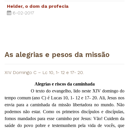
Helder, o dom da profecia
6-02-2017
As alegrias e pesos da missão
XIV Domingo C – Lc 10, 1- 12 e 17- 20.
Alegrias e riscos da caminhada
O texto do evangelho, lido neste XIV domingo do
tempo comum (ano C) é Lucas 10, 1- 12 e 17- 20. Ali, Jesus nos
envia para a caminhada da missão libertadora no mundo. Não
podemos não estar. Como os primeiros discípulos e discípulas,
fomos mandados para esse caminho por Jesus: Vão! Cuidem da
saúde do povo pobre e testemunhem pela vida de vocês, que