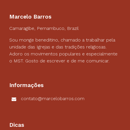
Marcelo Barros
Camaragibe, Pernambuco, Brazil
Sou monge beneditino, chamado a trabalhar pela
unidade das Igrejas e das tradições religiosas.
Adoro os movimentos populares e especialmente
o MST. Gosto de escrever e de me comunicar.
Informações
contato@marcelobarros.com
Dicas