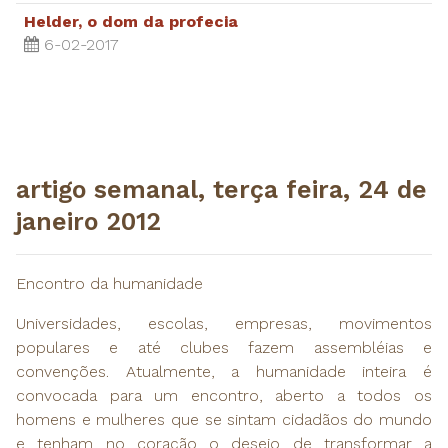
Helder, o dom da profecia
6-02-2017
​artigo semanal, terça feira, 24 de
janeiro 2012
Encontro da humanidade
Universidades, escolas, empresas, movimentos
populares e até clubes fazem assembléias e
convenções. Atualmente, a humanidade inteira é
convocada para um encontro, aberto a todos os
homens e mulheres que se sintam cidadãos do mundo
e tenham no coração o desejo de transformar a