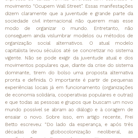
movimento “Ocupem Wall Street”. Essas manifestações
dizem claramente que a juventude e grande parte da
sociedade civil internacional não querem mais esse
modo de organizar o mundo. Entretanto, não
conseguem ainda vislumbrar modelos ou métodos de
organização social alternativos. O atual modelo
capitalista levou séculos até se concretizar no sistema
vigente. Não se pode exigir da juventude atual e dos
movimentos populares que, diante da crise do sistema
dominante, tirem do bolso uma proposta alternativa
pronta e definida. O importante é partir de pequenas
experiências locais já em funcionamento (organizações
de economia solidária, cooperativas populares e outras)
e que todas as pessoas e grupos que buscam um novo
mundo possível se abram ao diálogo e à coragem de
ensaiar o novo. Sobre isso, em artigo recente, Frei
Betto escreveu: “Do lado da esperança, e após três
décadas de globocolonização neoliberal, as