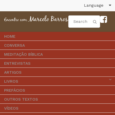
Language
HOME
CONVERSA
MEDITAÇÃO BÍBLICA
ENTREVISTAS
ARTIGOS
LIVROS
PREFÁCIOS
OUTROS TEXTOS
VÍDEOS