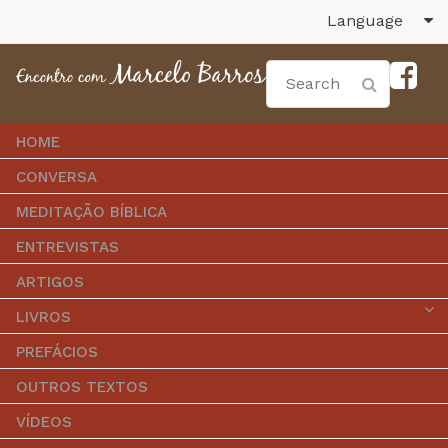
Language
HOME
CONVERSA
MEDITAÇÃO BÍBLICA
ENTREVISTAS
ARTIGOS
LIVROS
PREFÁCIOS
OUTROS TEXTOS
VÍDEOS