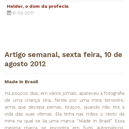
Helder, o dom da profecia
6-02-2017
Artigo semanal, sexta feira, 10 de
agosto 2012
Made in Brasil
Há poucos dias, em vários jornais, apareceu a fotografia
de uma criança síria, ferida por uma mina terrestre,
arma que decepa pernas, braços, quando não tira a
vida das suas vítimas. Ela tinha nas mãos o resto da
mina na qual se lia uma marca: “Made in Brasil”. Essa
mesma marca se encontra em fuzis automáticos,