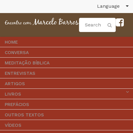
Language
HOME
CONVERSA
MEDITAÇÃO BÍBLICA
ENTREVISTAS
ARTIGOS
LIVROS
PREFÁCIOS
OUTROS TEXTOS
VÍDEOS