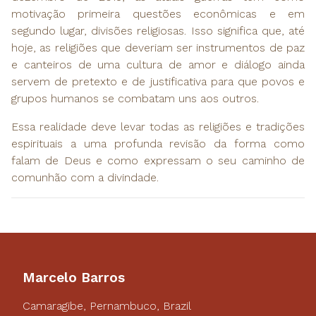
motivação primeira questões econômicas e em
segundo lugar, divisões religiosas. Isso significa que, até
hoje, as religiões que deveriam ser instrumentos de paz
e canteiros de uma cultura de amor e diálogo ainda
servem de pretexto e de justificativa para que povos e
grupos humanos se combatam uns aos outros.
Essa realidade deve levar todas as religiões e tradições
espirituais a uma profunda revisão da forma como
falam de Deus e como expressam o seu caminho de
comunhão com a divindade.
Marcelo Barros
Camaragibe, Pernambuco, Brazil