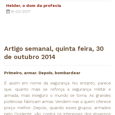
Helder, o dom da profecia
6-02-2017
Artigo semanal, quinta feira, 30
de outubro 2014
Primeiro, armar. Depois, bombardear
É assim em nome da segurança. No entanto, parece
que, quanto mais se reforça a segurança militar e
armada, mais inseguro o mundo se torna. As grandes
potências fabricam armas. Vendem-nas a quem oferece
preço melhor. Depois, quando esses grupos, armados
pelo Ocidente, vão contra os interesses dos governos