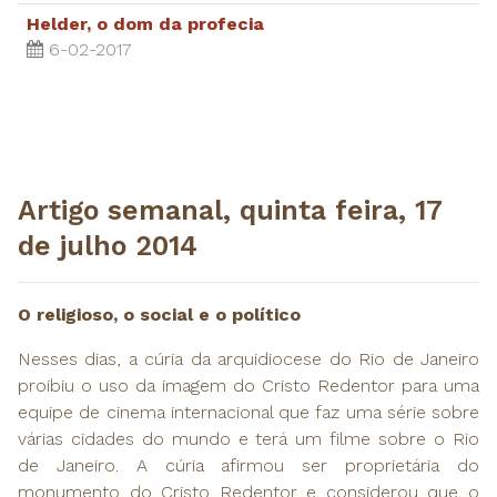
Helder, o dom da profecia
6-02-2017
Artigo semanal, quinta feira, 17
de julho 2014
O religioso, o social e o político
Nesses dias, a cúria da arquidiocese do Rio de Janeiro
proibiu o uso da imagem do Cristo Redentor para uma
equipe de cinema internacional que faz uma série sobre
várias cidades do mundo e terá um filme sobre o Rio
de Janeiro. A cúria afirmou ser proprietária do
monumento do Cristo Redentor e considerou que o