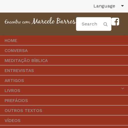
Language
HOME
CONVERSA
MEDITAÇÃO BÍBLICA
ENTREVISTAS
ARTIGOS
LIVROS
PREFÁCIOS
OUTROS TEXTOS
VÍDEOS