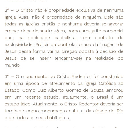
2° – O Cristo não é propriedade exclusiva de nenhuma
Igreja. Aliás, não é propriedade de ninguém. Dele são
todas as Igrejas cristãs e nenhuma deveria se arvorar
em ser dona de sua imagem, como uma grife comercial
que, na sociedade capitalista, tem contrato de
exclusividade. Proibir ou controlar o uso da imagem de
Jesus dessa forma vai na direção oposta à decisão de
Jesus de se inserir (encarnar-se) na realidade do
mundo.
3° – O monumento do Cristo Redentor foi construído
em uma época de atrelamento da Igreja Católica ao
Estado. Como Luiz Alberto Gomez de Souza lembrou
em um recente estudo, atualmente, o Brasil é um
estado laico. Atualmente, o Cristo Redentor deveria ser
tombado como monumento cultural da cidade do Rio
e de todos os seus habitantes.