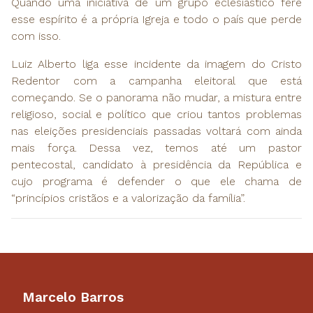
Quando uma iniciativa de um grupo eclesiástico fere
esse espírito é a própria Igreja e todo o país que perde
com isso.
Luiz Alberto liga esse incidente da imagem do Cristo
Redentor com a campanha eleitoral que está
começando. Se o panorama não mudar, a mistura entre
religioso, social e político que criou tantos problemas
nas eleições presidenciais passadas voltará com ainda
mais força. Dessa vez, temos até um pastor
pentecostal, candidato à presidência da República e
cujo programa é defender o que ele chama de
“princípios cristãos e a valorização da família”.
Marcelo Barros