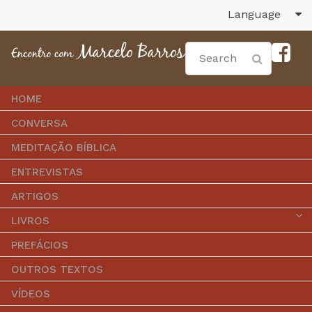
Language
HOME
CONVERSA
MEDITAÇÃO BÍBLICA
ENTREVISTAS
ARTIGOS
LIVROS
PREFÁCIOS
OUTROS TEXTOS
VÍDEOS