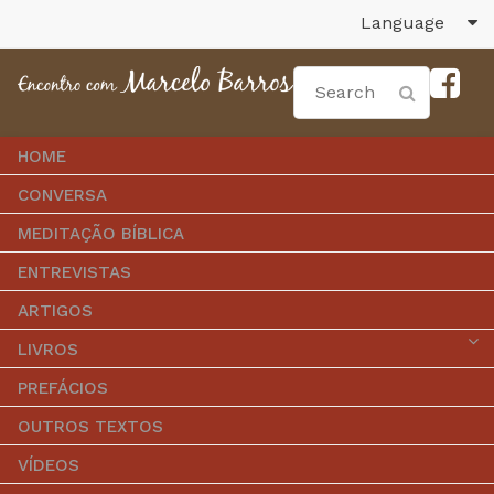
Language
HOME
CONVERSA
MEDITAÇÃO BÍBLICA
ENTREVISTAS
ARTIGOS
LIVROS
PREFÁCIOS
OUTROS TEXTOS
VÍDEOS