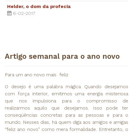
Helder, o dom da profecia
6-02-2017
​Artigo semanal para o ano novo
Para um ano novo mais feliz
O desejo é uma palabra mágica. Quando desejamos
com força interior, emitimos uma energia misteriosa
que nos impulsiona para o compromisso de
realizarmos aquilo que desejamos. Isso pode ter
conseqüências concretas para as pessoas e para o
mundo. Nesses dias, há quem diga aos amigos e amigas
“feliz ano novo” como mera formalidade. Entretanto, o