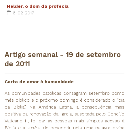
Helder, o dom da profecia
6-02-2017
Artigo semanal - 19 de setembro
de 2011
Carta de amor à humanidade
As comunidades católicas consagram setembro como
mês bíblico e o próximo domingo é considerado o “dia
da Bíblia”. Na América Latina, a conseqüência mais
positiva da renovação da Igreja, suscitada pelo Concílio
Vaticano II, foi dar às pessoas mais simples acesso à
Bíblia e a alegria de descobrir nela uma palavra divina