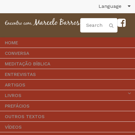
Language
HOME
CONVERSA
MEDITAÇÃO BÍBLICA
ENTREVISTAS
ARTIGOS
LIVROS
PREFÁCIOS
OUTROS TEXTOS
VÍDEOS