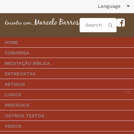
Language
HOME
CONVERSA
MEDITAÇÃO BÍBLICA
ENTREVISTAS
ARTIGOS
LIVROS
PREFÁCIOS
OUTROS TEXTOS
VÍDEOS