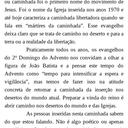
ou caminhada foi o primeiro nome do movimento de
Jesus. Foi o nome da Igreja inserida nos anos 1970 e
até hoje caracteriza a caminhada libertadora quando se
fala em “mártires da caminhada”. Esse evangelho
deixa claro que se trata de caminho no deserto e para a
terra ou a realidade da libertação.
Praticamente todos os anos, os evangelhos
do 2º Domingo do Advento nos convidam a olhar a
figura de João Batista e a pensar este tempo do
Advento como “tempo para intensificar a espera e
vigilância”, mas temos de fazer isso na atitude
concreta de retomar a caminhada da inserção nos
desertos do mundo atual. Preparar a vinda do reino é
abrir caminho nos desertos do mundo e das Igrejas.
As pessoas inseridas nesta caminhada sabem
do que estou falando. Não é algo poético ou apenas