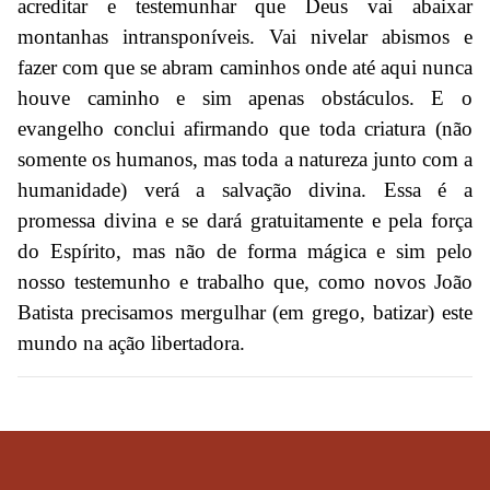
acreditar e testemunhar que Deus vai abaixar
montanhas intransponíveis. Vai nivelar abismos e
fazer com que se abram caminhos onde até aqui nunca
houve caminho e sim apenas obstáculos. E o
evangelho conclui afirmando que toda criatura (não
somente os humanos, mas toda a natureza junto com a
humanidade) verá a salvação divina. Essa é a
promessa divina e se dará gratuitamente e pela força
do Espírito, mas não de forma mágica e sim pelo
nosso testemunho e trabalho que, como novos João
Batista precisamos mergulhar (em grego, batizar) este
mundo na ação libertadora.