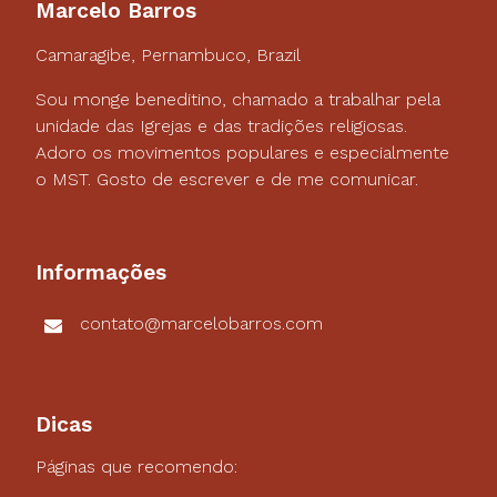
Marcelo Barros
Camaragibe, Pernambuco, Brazil
Sou monge beneditino, chamado a trabalhar pela
unidade das Igrejas e das tradições religiosas.
Adoro os movimentos populares e especialmente
o MST. Gosto de escrever e de me comunicar.
Informações
contato@marcelobarros.com
Dicas
Páginas que recomendo: