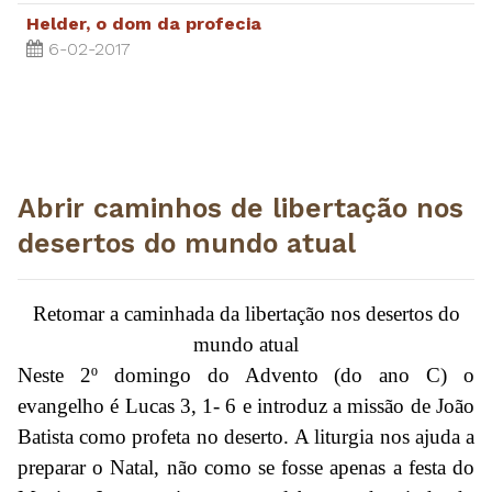
Helder, o dom da profecia
6-02-2017
Abrir caminhos de libertação nos
desertos do mundo atual
Retomar a caminhada da libertação nos desertos do
mundo atual
Neste 2º domingo do Advento (do ano C) o
evangelho é Lucas 3, 1- 6 e introduz a missão de João
Batista como profeta no deserto. A liturgia nos ajuda a
preparar o Natal, não como se fosse apenas a festa do