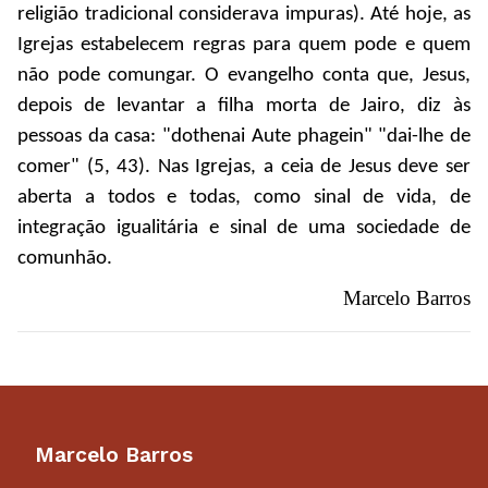
religião tradicional considerava impuras). Até hoje, as
Igrejas estabelecem regras para quem pode e quem
não pode comungar. O evangelho conta que, Jesus,
depois de levantar a filha morta de Jairo, diz às
pessoas da casa: "dothenai Aute phagein" "dai-lhe de
comer" (5, 43). Nas Igrejas, a ceia de Jesus deve ser
aberta a todos e todas, como sinal de vida, de
integração igualitária e sinal de uma sociedade de
comunhão.
Marcelo Barros
Marcelo Barros