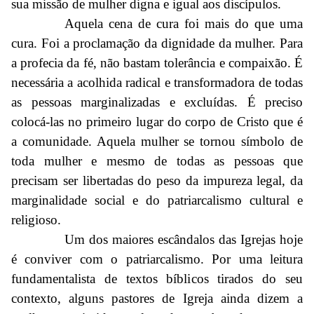
sua missão de mulher digna e igual aos discípulos.
Aquela cena de cura foi mais do que uma
cura. Foi a proclamação da dignidade da mulher. Para
a profecia da fé, não bastam tolerância e compaixão. É
necessária a acolhida radical e transformadora de todas
as pessoas marginalizadas e excluídas. É preciso
colocá-las no primeiro lugar do corpo de Cristo que é
a comunidade. Aquela mulher se tornou símbolo de
toda mulher e mesmo de todas as pessoas que
precisam ser libertadas do peso da impureza legal, da
marginalidade social e do patriarcalismo cultural e
religioso.
Um dos maiores escândalos das Igrejas hoje
é conviver com o patriarcalismo. Por uma leitura
fundamentalista de textos bíblicos tirados do seu
contexto, alguns pastores de Igreja ainda dizem a