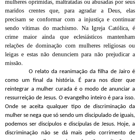
mulheres oprimidas, maltratadas ou abusadas por seus
maridos crentes que, para agradar a Deus, elas
precisam se conformar com a injustiça e continuar
sendo vítimas do machismo. Na Igreja Católica, é
crime maior ainda que eclesiásticos mantenham
relações de dominação com mulheres religiosas ou
leigas e estas não denunciem para não prejudicar a
missão.
O relato da reanimação da filha de Jairo é
como um final da história. É para nos dizer que
reintegrar a mulher curada é o modo de anunciar a
ressurreição de Jesus. O evangelho inteiro é para isso.
Onde se aceita qualquer tipo de discriminação da
mulher se nega que só sendo um discipulado de iguais,
podemos ser discípulos e discípulas de Jesus. Hoje, a
discriminação não se dá mais pelo corrimento de