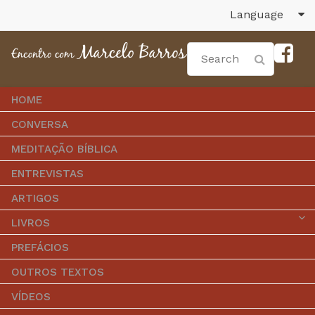
Language
HOME
CONVERSA
MEDITAÇÃO BÍBLICA
ENTREVISTAS
ARTIGOS
LIVROS
PREFÁCIOS
OUTROS TEXTOS
VÍDEOS