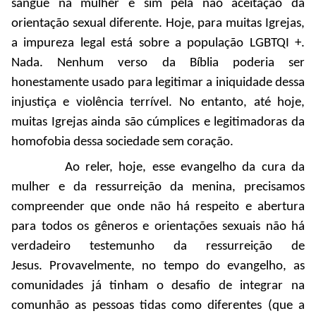
sangue na mulher e sim pela não aceitação da
orientação sexual diferente. Hoje, para muitas Igrejas,
a impureza legal está sobre a população LGBTQI +.
Nada. Nenhum verso da Bíblia poderia ser
honestamente usado para legitimar a iniquidade dessa
injustiça e violência terrível. No entanto, até hoje,
muitas Igrejas ainda são cúmplices e legitimadoras da
homofobia dessa sociedade sem coração.
Ao reler, hoje, esse evangelho da cura da
mulher e da ressurreição da menina, precisamos
compreender que onde não há respeito e abertura
para todos os gêneros e orientações sexuais não há
verdadeiro testemunho da ressurreição de
Jesus. Provavelmente, no tempo do evangelho, as
comunidades já tinham o desafio de integrar na
comunhão as pessoas tidas como diferentes (que a