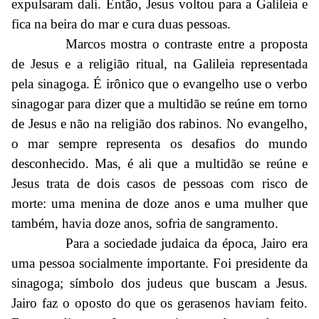
expulsaram dali. Então, Jesus voltou para a Galileia e
fica na beira do mar e cura duas pessoas.
Marcos mostra o contraste entre a proposta
de Jesus e a religião ritual, na Galileia representada
pela sinagoga. É irônico que o evangelho use o verbo
sinagogar para dizer que a multidão se reúne em torno
de Jesus e não na religião dos rabinos. No evangelho,
o mar sempre representa os desafios do mundo
desconhecido. Mas, é ali que a multidão se reúne e
Jesus trata de dois casos de pessoas com risco de
morte: uma menina de doze anos e uma mulher que
também, havia doze anos, sofria de sangramento.
Para a sociedade judaica da época, Jairo era
uma pessoa socialmente importante. Foi presidente da
sinagoga; símbolo dos judeus que buscam a Jesus.
Jairo faz o oposto do que os gerasenos haviam feito.