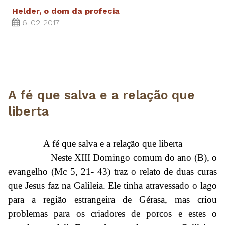
Helder, o dom da profecia
6-02-2017
A fé que salva e a relação que
liberta
A fé que salva e a relação que liberta
Neste XIII Domingo comum do ano (B), o
evangelho (Mc 5, 21- 43) traz o relato de duas curas
que Jesus faz na Galileia. Ele tinha atravessado o lago
para a região estrangeira de Gérasa, mas criou
problemas para os criadores de porcos e estes o