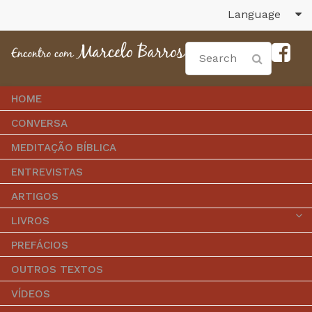
Language
HOME
CONVERSA
MEDITAÇÃO BÍBLICA
ENTREVISTAS
ARTIGOS
LIVROS
PREFÁCIOS
OUTROS TEXTOS
VÍDEOS