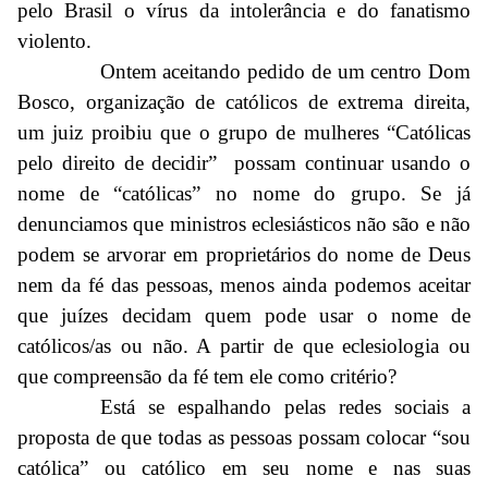
pelo Brasil o vírus da intolerância e do fanatismo
violento.
Ontem aceitando pedido de um centro Dom
Bosco, organização de católicos de extrema direita,
um juiz proibiu que o grupo de mulheres “Católicas
pelo direito de decidir” possam continuar usando o
nome de “católicas” no nome do grupo. Se já
denunciamos que ministros eclesiásticos não são e não
podem se arvorar em proprietários do nome de Deus
nem da fé das pessoas, menos ainda podemos aceitar
que juízes decidam quem pode usar o nome de
católicos/as ou não. A partir de que eclesiologia ou
que compreensão da fé tem ele como critério?
Está se espalhando pelas redes sociais a
proposta de que todas as pessoas possam colocar “sou
católica” ou católico em seu nome e nas suas