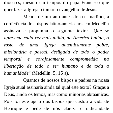
dioceses, mesmo em tempos do papa Francisco que
quer fazer a Igreja retomar o evangelho de Jesus.
Menos de um ano antes do seu martírio, a
conferência dos bispos latino-americanos em Medellín
assinava e propunha o seguinte texto: “
Que se
apresente cada vez mais nítido, na América Latina, o
rosto de uma Igreja autenticamente pobre,
missionária e pascal, desligada de todo o poder
temporal e corajosamente comprometida na
libertação de todo o ser humano e de toda a
humanidade
” (Medellin. 5, 15 a).
Quantos de nossos bispos e padres na nossa
Igreja atual assinaria ainda tal qual este texto? Graças a
Deus, ainda os temos, mas como minorias abraâmicas.
Pois foi este apelo dos bispos que custou a vida de
Henrique e pede de nós clareza e radicalidade