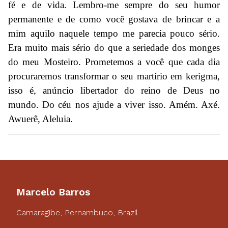
fé e de vida. Lembro-me sempre do seu humor
permanente e de como você gostava de brincar e a
mim aquilo naquele tempo me parecia pouco sério.
Era muito mais sério do que a seriedade dos monges
do meu Mosteiro. Prometemos a você que cada dia
procuraremos transformar o seu martírio em kerigma,
isso é, anúncio libertador do reino de Deus no
mundo. Do céu nos ajude a viver isso. Amém. Axé.
Awuerê, Aleluia.
Marcelo Barros
Camaragibe, Pernambuco, Brazil