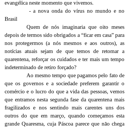
evangélica neste momento que vivemos.
- a nova onda do vírus no mundo e no
Brasil
Quem de nós imaginaria que oito meses
depois de termos sido obrigados a “ficar em casa” para
nos protegermos (a nós mesmos e aos outros), as
notícias atuais sejam de que temos de retomar a
quarentena, reforçar os cuidados e ter mais um tempo
indeterminado de retiro forçado?
Ao mesmo tempo que pagamos pelo fato de
que os governos e a sociedade preferem garantir o
comércio e o lucro do que a vida das pessoas, vemos
que entramos nesta segunda fase da quarentena mais
fragilizados e nos sentindo mais carentes uns dos
outros do que em março, quando começamos esta
grande Quaresma, cuja Páscoa parece que não chega