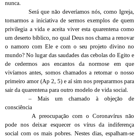
nunca.
Será que não deveríamos nós, como Igreja,
tomarmos a iniciativa de sermos exemplos de quem
privilegia a vida e aceita viver esta quarentena como
um deserto bíblico, no qual Deus nos chama a renovar
o namoro com Ele e com o seu projeto divino no
mundo? No lugar das saudades das cebolas do Egito e
de cedermos aos encantos da normose em que
vivíamos antes, somos chamados a retomar o nosso
primeiro amor (Ap 2, 5) e aí sim nos prepararmos para
sair da quarentena para outro modelo de vida social.
– Mais um chamado à objeção de
consciência
A preocupação com o Coronavírus não
pode nos deixar esquecer os vírus da indiferença
social com os mais pobres. Nestes dias, espalham-se