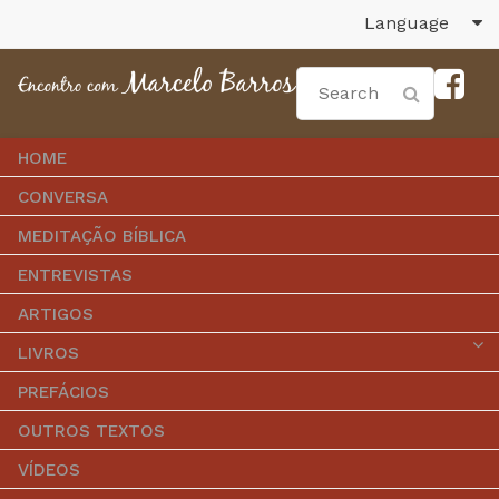
Language
HOME
CONVERSA
MEDITAÇÃO BÍBLICA
ENTREVISTAS
ARTIGOS
LIVROS
PREFÁCIOS
OUTROS TEXTOS
VÍDEOS