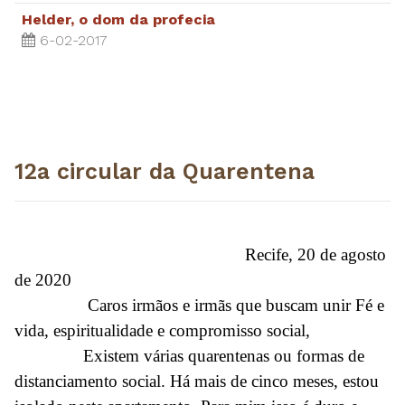
Helder, o dom da profecia
6-02-2017
12a circular da Quarentena
Recife, 20 de agosto
de 2020
Caros irmãos e irmãs que buscam unir Fé e
vida, espiritualidade e compromisso social,
Existem várias quarentenas ou formas de
distanciamento social. Há mais de cinco meses, estou