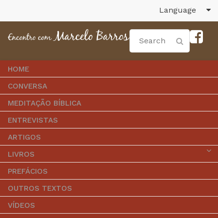
Language
HOME
CONVERSA
MEDITAÇÃO BÍBLICA
ENTREVISTAS
ARTIGOS
LIVROS
PREFÁCIOS
OUTROS TEXTOS
VÍDEOS